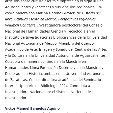
artículos sobre cultura escrita e impresa en el siglo XIX en
Aguascalientes y Zacatecas y sus vínculos regionales. Co-
coordinadora con Marina Garone Gravier, de
Historia del
libro y cultura escrita en México. Perspectivas regionales.
Volumen Occidente
. Investigadora posdoctoral del Consejo
Nacional de Humanidades Ciencia y Tecnología en el
Instituto de Investigaciones Bibliográficas de la Universidad
Nacional Autónoma de México. Miembro del Cuerpo
Académico de Arte, Imagen y Sonido del Centro de las Artes
y la Cultura en la Universidad Autónoma de Aguascalientes.
Colabora de manera continua en la Maestría en
Humanidades-Línea Formación Docente y en la Maestría y
Doctorado en Historia, ambas en la Universidad Autónoma
de Zacatecas. Co-coordinadora académica del Seminario
Interdisciplinario de Bibliología 2024. Candidata a
Investigadora Nacional por el Sistema Nacional de
Investigadores.
Víctor Manuel Bañuelos Aquino