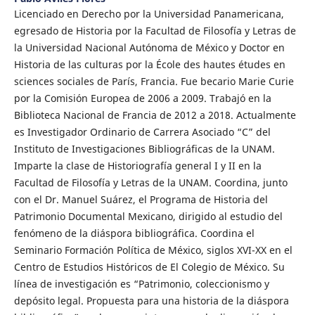
Licenciado en Derecho por la Universidad Panamericana,
egresado de Historia por la Facultad de Filosofía y Letras de
la Universidad Nacional Autónoma de México y Doctor en
Historia de las culturas por la École des hautes études en
sciences sociales de París, Francia. Fue becario Marie Curie
por la Comisión Europea de 2006 a 2009. Trabajó en la
Biblioteca Nacional de Francia de 2012 a 2018. Actualmente
es Investigador Ordinario de Carrera Asociado “C” del
Instituto de Investigaciones Bibliográficas de la UNAM.
Imparte la clase de Historiografía general I y II en la
Facultad de Filosofía y Letras de la UNAM. Coordina, junto
con el Dr. Manuel Suárez, el Programa de Historia del
Patrimonio Documental Mexicano, dirigido al estudio del
fenómeno de la diáspora bibliográfica. Coordina el
Seminario Formación Política de México, siglos XVI-XX en el
Centro de Estudios Históricos de El Colegio de México. Su
línea de investigación es “Patrimonio, coleccionismo y
depósito legal. Propuesta para una historia de la diáspora