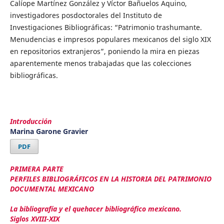
Calíope Martínez González y Víctor Bañuelos Aquino,
investigadores posdoctorales del Instituto de
Investigaciones Bibliográficas: “Patrimonio trashumante.
Menudencias e impresos populares mexicanos del siglo XIX
en repositorios extranjeros”, poniendo la mira en piezas
aparentemente menos trabajadas que las colecciones
bibliográficas.
Introducción
Marina Garone Gravier
PDF
PRIMERA PARTE
PERFILES BIBLIOGRÁFICOS EN LA HISTORIA DEL PATRIMONIO
DOCUMENTAL MEXICANO
La bibliografía y el quehacer bibliográfico mexicano.
Siglos XVIII-XIX