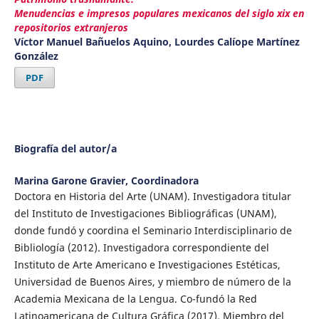
Menudencias e impresos populares mexicanos del siglo xix en
repositorios extranjeros
Víctor Manuel Bañuelos Aquino, Lourdes Calíope Martínez
González
PDF
Biografía del autor/a
Marina Garone Gravier,
Coordinadora
Doctora en Historia del Arte (UNAM). Investigadora titular
del Instituto de Investigaciones Bibliográficas (UNAM),
donde fundó y coordina el Seminario Interdisciplinario de
Bibliología (2012). Investigadora correspondiente del
Instituto de Arte Americano e Investigaciones Estéticas,
Universidad de Buenos Aires, y miembro de número de la
Academia Mexicana de la Lengua. Co-fundó la Red
Latinoamericana de Cultura Gráfica (2017). Miembro del