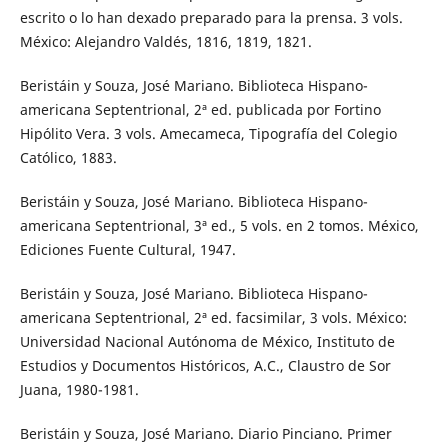
escrito o lo han dexado preparado para la prensa. 3 vols.
México: Alejandro Valdés, 1816, 1819, 1821.
Beristáin y Souza, José Mariano. Biblioteca Hispano-
americana Septentrional, 2ª ed. publicada por Fortino
Hipólito Vera. 3 vols. Amecameca, Tipografía del Colegio
Católico, 1883.
Beristáin y Souza, José Mariano. Biblioteca Hispano-
americana Septentrional, 3ª ed., 5 vols. en 2 tomos. México,
Ediciones Fuente Cultural, 1947.
Beristáin y Souza, José Mariano. Biblioteca Hispano-
americana Septentrional, 2ª ed. facsimilar, 3 vols. México:
Universidad Nacional Autónoma de México, Instituto de
Estudios y Documentos Históricos, A.C., Claustro de Sor
Juana, 1980-1981.
Beristáin y Souza, José Mariano. Diario Pinciano. Primer