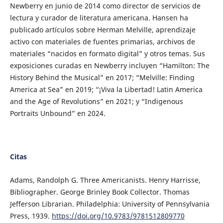
Newberry en junio de 2014 como director de servicios de
lectura y curador de literatura americana. Hansen ha
publicado artículos sobre Herman Melville, aprendizaje
activo con materiales de fuentes primarias, archivos de
materiales “nacidos en formato digital” y otros temas. Sus
exposiciones curadas en Newberry incluyen “Hamilton: The
History Behind the Musical” en 2017; “Melville: Finding
America at Sea” en 2019; “¡Viva la Libertad! Latin America
and the Age of Revolutions” en 2021; y “Indigenous
Portraits Unbound” en 2024.
Citas
Adams, Randolph G. Three Americanists. Henry Harrisse,
Bibliographer. George Brinley Book Collector. Thomas
Jefferson Librarian. Philadelphia: University of Pennsylvania
Press, 1939.
https://doi.org/10.9783/9781512809770