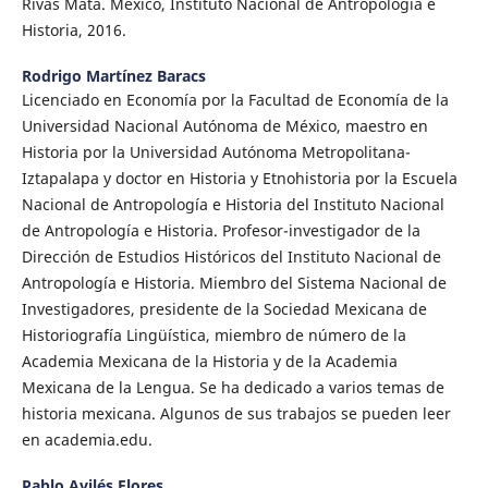
Rivas Mata. México, Instituto Nacional de Antropología e
Historia, 2016.
Rodrigo Martínez Baracs
Licenciado en Economía por la Facultad de Economía de la
Universidad Nacional Autónoma de México, maestro en
Historia por la Universidad Autónoma Metropolitana-
Iztapalapa y doctor en Historia y Etnohistoria por la Escuela
Nacional de Antropología e Historia del Instituto Nacional
de Antropología e Historia. Profesor-investigador de la
Dirección de Estudios Históricos del Instituto Nacional de
Antropología e Historia. Miembro del Sistema Nacional de
Investigadores, presidente de la Sociedad Mexicana de
Historiografía Lingüística, miembro de número de la
Academia Mexicana de la Historia y de la Academia
Mexicana de la Lengua. Se ha dedicado a varios temas de
historia mexicana. Algunos de sus trabajos se pueden leer
en academia.edu.
Pablo Avilés Flores