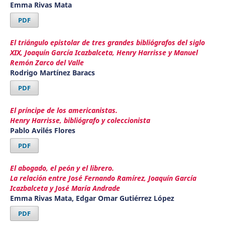
Emma Rivas Mata
PDF
El triángulo epistolar de tres grandes bibliógrafos del siglo
XIX, Joaquín García Icazbalceta, Henry Harrisse y Manuel
Remón Zarco del Valle
Rodrigo Martínez Baracs
PDF
El príncipe de los americanistas.
Henry Harrisse, bibliógrafo y coleccionista
Pablo Avilés Flores
PDF
El abogado, el peón y el librero.
La relación entre José Fernando Ramírez, Joaquín García
Icazbalceta y José María Andrade
Emma Rivas Mata, Edgar Omar Gutiérrez López
PDF