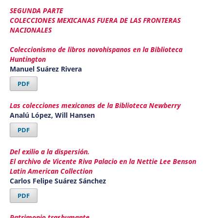
SEGUNDA PARTE
COLECCIONES MEXICANAS FUERA DE LAS FRONTERAS
NACIONALES
Coleccionismo de libros novohispanos en la Biblioteca
Huntington
Manuel Suárez Rivera
PDF
Las colecciones mexicanas de la Biblioteca Newberry
Analú López, Will Hansen
PDF
Del exilio a la dispersión.
El archivo de Vicente Riva Palacio en la Nettie Lee Benson
Latin American Collection
Carlos Felipe Suárez Sánchez
PDF
Patrimonio trashumante.