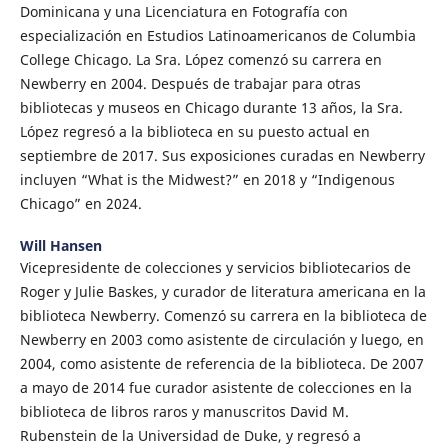
Dominicana y una Licenciatura en Fotografía con
especialización en Estudios Latinoamericanos de Columbia
College Chicago. La Sra. López comenzó su carrera en
Newberry en 2004. Después de trabajar para otras
bibliotecas y museos en Chicago durante 13 años, la Sra.
López regresó a la biblioteca en su puesto actual en
septiembre de 2017. Sus exposiciones curadas en Newberry
incluyen “What is the Midwest?” en 2018 y “Indigenous
Chicago” en 2024.
Will Hansen
Vicepresidente de colecciones y servicios bibliotecarios de
Roger y Julie Baskes, y curador de literatura americana en la
biblioteca Newberry. Comenzó su carrera en la biblioteca de
Newberry en 2003 como asistente de circulación y luego, en
2004, como asistente de referencia de la biblioteca. De 2007
a mayo de 2014 fue curador asistente de colecciones en la
biblioteca de libros raros y manuscritos David M.
Rubenstein de la Universidad de Duke, y regresó a