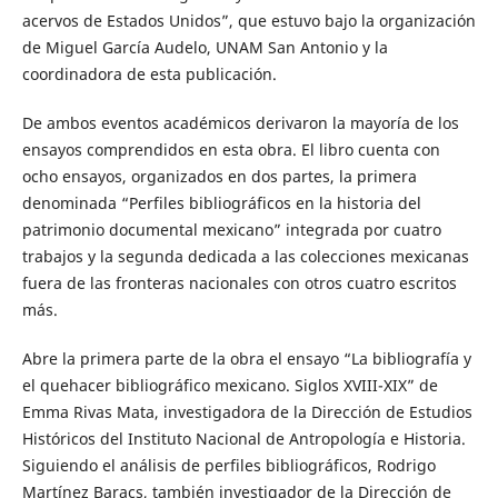
acervos de Estados Unidos”, que estuvo bajo la organización
de Miguel García Audelo, UNAM San Antonio y la
coordinadora de esta publicación.
De ambos eventos académicos derivaron la mayoría de los
ensayos comprendidos en esta obra. El libro cuenta con
ocho ensayos, organizados en dos partes, la primera
denominada “Perfiles bibliográficos en la historia del
patrimonio documental mexicano” integrada por cuatro
trabajos y la segunda dedicada a las colecciones mexicanas
fuera de las fronteras nacionales con otros cuatro escritos
más.
Abre la primera parte de la obra el ensayo “La bibliografía y
el quehacer bibliográfico mexicano. Siglos XVIII-XIX” de
Emma Rivas Mata, investigadora de la Dirección de Estudios
Históricos del Instituto Nacional de Antropología e Historia.
Siguiendo el análisis de perfiles bibliográficos, Rodrigo
Martínez Baracs, también investigador de la Dirección de