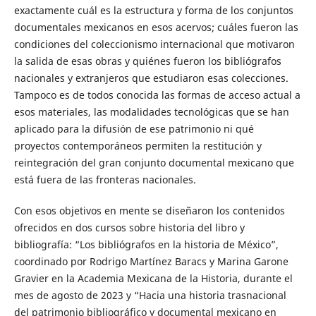
exactamente cuál es la estructura y forma de los conjuntos
documentales mexicanos en esos acervos; cuáles fueron las
condiciones del coleccionismo internacional que motivaron
la salida de esas obras y quiénes fueron los bibliógrafos
nacionales y extranjeros que estudiaron esas colecciones.
Tampoco es de todos conocida las formas de acceso actual a
esos materiales, las modalidades tecnológicas que se han
aplicado para la difusión de ese patrimonio ni qué
proyectos contemporáneos permiten la restitución y
reintegración del gran conjunto documental mexicano que
está fuera de las fronteras nacionales.
Con esos objetivos en mente se diseñaron los contenidos
ofrecidos en dos cursos sobre historia del libro y
bibliografía: “Los bibliógrafos en la historia de México”,
coordinado por Rodrigo Martínez Baracs y Marina Garone
Gravier en la Academia Mexicana de la Historia, durante el
mes de agosto de 2023 y “Hacia una historia trasnacional
del patrimonio bibliográfico y documental mexicano en