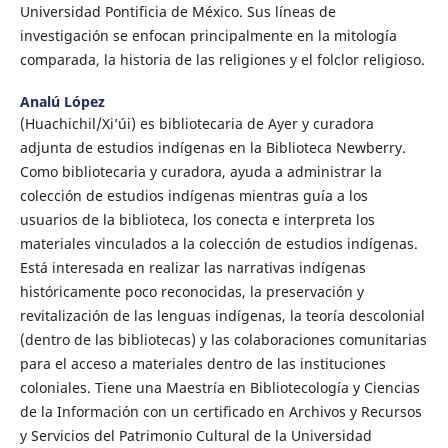
Universidad Pontificia de México. Sus líneas de
investigación se enfocan principalmente en la mitología
comparada, la historia de las religiones y el folclor religioso.
Analú López
(Huachichil/Xi’úi) es bibliotecaria de Ayer y curadora
adjunta de estudios indígenas en la Biblioteca Newberry.
Como bibliotecaria y curadora, ayuda a administrar la
colección de estudios indígenas mientras guía a los
usuarios de la biblioteca, los conecta e interpreta los
materiales vinculados a la colección de estudios indígenas.
Está interesada en realizar las narrativas indígenas
históricamente poco reconocidas, la preservación y
revitalización de las lenguas indígenas, la teoría descolonial
(dentro de las bibliotecas) y las colaboraciones comunitarias
para el acceso a materiales dentro de las instituciones
coloniales. Tiene una Maestría en Bibliotecología y Ciencias
de la Información con un certificado en Archivos y Recursos
y Servicios del Patrimonio Cultural de la Universidad