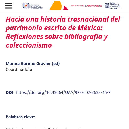
Hacia una historia trasnacional del
patrimonio escrito de México:
Reflexiones sobre bibliografía y
coleccionismo
Marina Garone Gravier (ed)
Coordinadora
DOI:
https://doi.org/10.33064/UAA/978-607-2638-45-7
Palabras clave: