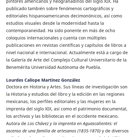
pintores americanos y neogranadinos del siglo XIX. Ha
publicado también sobre fenómenos cartográficos y
editoriales hispanoamericanos decimonónicos, así como
estudios visuales desde la modernidad hasta la
contemporaneidad. Ha sido ponente en más de ocho
coloquios internacionales y cuenta con múltiples
publicaciones en revistas científicas y capítulos de libros a
nivel nacional e internacional. Actualmente está a cargo de
la Galería de Arte del Complejo Cultural Universitario de la
Benemérita Universidad Autónoma de Puebla.
Lourdes Calíope Martínez González
Doctora en Historia y Artes. Sus líneas de investigación son
la Historia y estudios del libro y la edición en las regiones
mexicanas, los perfiles editoriales y las mujeres en la
imprenta del siglo XIX, así como el patrimonio documental,
los archivos y las bibliotecas en el occidente mexicano.
Autora de
Los Chávez y la imprenta en Aguascalientes: el
ascenso de una familia de artesanos (1835-1870)
y de diversos