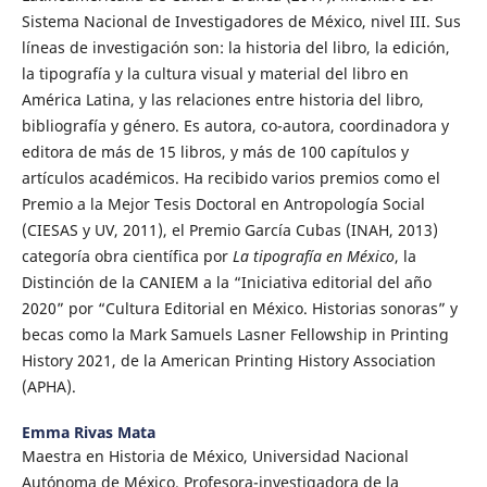
Sistema Nacional de Investigadores de México, nivel III. Sus
líneas de investigación son: la historia del libro, la edición,
la tipografía y la cultura visual y material del libro en
América Latina, y las relaciones entre historia del libro,
bibliografía y género. Es autora, co-autora, coordinadora y
editora de más de 15 libros, y más de 100 capítulos y
artículos académicos. Ha recibido varios premios como el
Premio a la Mejor Tesis Doctoral en Antropología Social
(CIESAS y UV, 2011), el Premio García Cubas (INAH, 2013)
categoría obra científica por
La tipografía en México
, la
Distinción de la CANIEM a la “Iniciativa editorial del año
2020” por “Cultura Editorial en México. Historias sonoras” y
becas como la Mark Samuels Lasner Fellowship in Printing
History 2021, de la American Printing History Association
(APHA).
Emma Rivas Mata
Maestra en Historia de México, Universidad Nacional
Autónoma de México. Profesora-investigadora de la