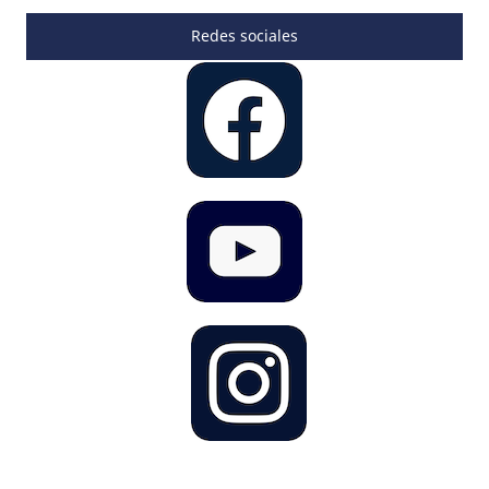
Redes sociales