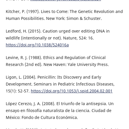
Kitcher, P. (1997). Lives to Come: The Genetic Revolution and
Human Possibilities. New York: Simon & Schuster.
Ledford, H. (2015). Caution urged over editing DNA in
wildlife (intentionally or not). Nature, 524: 16.
https://doi.org/10.1038/524016a
Levine, R. J. (1988). Ethics and Regulation of Clinical
Research (2nd ed). New Haven: Yale University Press.
Ligon, L. (2004). Penicillin: Its Discovery and Early
Development. Seminars in Pediatric Infectious Diseases,
15(1): 52-57.
https://doi.org/10.1053/j.spid.2004.02.001
López Cerezo, J. A. (2008). El triunfo de la antisepsia. Un
ensayo en filosofía naturalista de la ciencia. Ciudad de
México: Fondo de Cultura Económica.