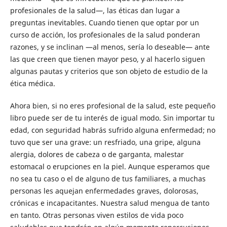
profesionales de la salud—, las éticas dan lugar a
preguntas inevitables. Cuando tienen que optar por un
curso de acción, los profesionales de la salud ponderan
razones, y se inclinan —al menos, sería lo deseable— ante
las que creen que tienen mayor peso, y al hacerlo siguen
algunas pautas y criterios que son objeto de estudio de la
ética médica.
Ahora bien, si no eres profesional de la salud, este pequeño
libro puede ser de tu interés de igual modo. Sin importar tu
edad, con seguridad habrás sufrido alguna enfermedad; no
tuvo que ser una grave: un resfriado, una gripe, alguna
alergia, dolores de cabeza o de garganta, malestar
estomacal o erupciones en la piel. Aunque esperamos que
no sea tu caso o el de alguno de tus familiares, a muchas
personas les aquejan enfermedades graves, dolorosas,
crónicas e incapacitantes. Nuestra salud mengua de tanto
en tanto. Otras personas viven estilos de vida poco