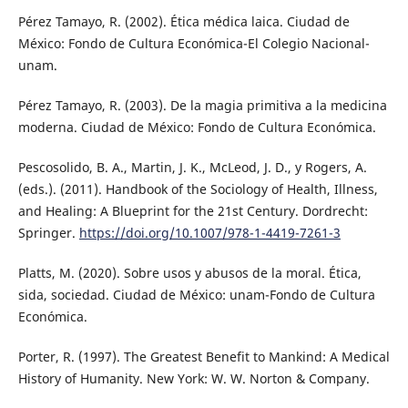
Pérez Tamayo, R. (2002). Ética médica laica. Ciudad de
México: Fondo de Cultura Económica-El Colegio Nacional-
unam.
Pérez Tamayo, R. (2003). De la magia primitiva a la medicina
moderna. Ciudad de México: Fondo de Cultura Económica.
Pescosolido, B. A., Martin, J. K., McLeod, J. D., y Rogers, A.
(eds.). (2011). Handbook of the Sociology of Health, Illness,
and Healing: A Blueprint for the 21st Century. Dordrecht:
Springer.
https://doi.org/10.1007/978-1-4419-7261-3
Platts, M. (2020). Sobre usos y abusos de la moral. Ética,
sida, sociedad. Ciudad de México: unam-Fondo de Cultura
Económica.
Porter, R. (1997). The Greatest Benefit to Mankind: A Medical
History of Humanity. New York: W. W. Norton & Company.