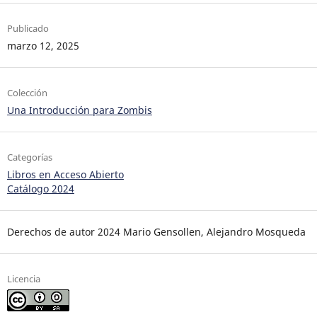
Publicado
marzo 12, 2025
Colección
Una Introducción para Zombis
Categorías
Libros en Acceso Abierto
Catálogo 2024
Derechos de autor 2024 Mario Gensollen, Alejandro Mosqueda
Licencia