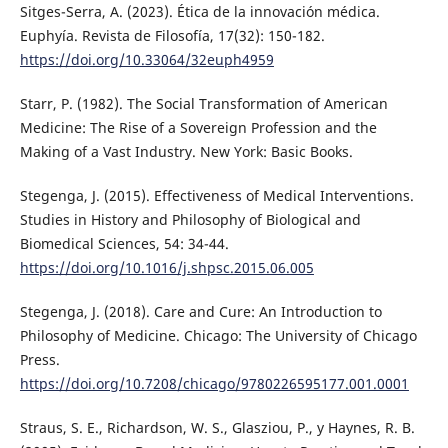
Sitges-Serra, A. (2023). Ética de la innovación médica.
Euphyía. Revista de Filosofía, 17(32): 150-182.
https://doi.org/10.33064/32euph4959
Starr, P. (1982). The Social Transformation of American
Medicine: The Rise of a Sovereign Profession and the
Making of a Vast Industry. New York: Basic Books.
Stegenga, J. (2015). Effectiveness of Medical Interventions.
Studies in History and Philosophy of Biological and
Biomedical Sciences, 54: 34-44.
https://doi.org/10.1016/j.shpsc.2015.06.005
Stegenga, J. (2018). Care and Cure: An Introduction to
Philosophy of Medicine. Chicago: The University of Chicago
Press.
https://doi.org/10.7208/chicago/9780226595177.001.0001
Straus, S. E., Richardson, W. S., Glasziou, P., y Haynes, R. B.