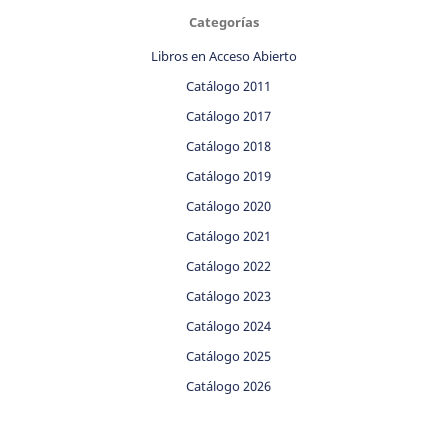
Categorías
Libros en Acceso Abierto
Catálogo 2011
Catálogo 2017
Catálogo 2018
Catálogo 2019
Catálogo 2020
Catálogo 2021
Catálogo 2022
Catálogo 2023
Catálogo 2024
Catálogo 2025
Catálogo 2026