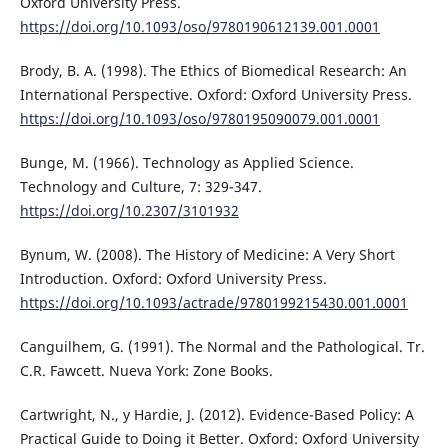
Oxford University Press.
https://doi.org/10.1093/oso/9780190612139.001.0001
Brody, B. A. (1998). The Ethics of Biomedical Research: An
International Perspective. Oxford: Oxford University Press.
https://doi.org/10.1093/oso/9780195090079.001.0001
Bunge, M. (1966). Technology as Applied Science.
Technology and Culture, 7: 329-347.
https://doi.org/10.2307/3101932
Bynum, W. (2008). The History of Medicine: A Very Short
Introduction. Oxford: Oxford University Press.
https://doi.org/10.1093/actrade/9780199215430.001.0001
Canguilhem, G. (1991). The Normal and the Pathological. Tr.
C.R. Fawcett. Nueva York: Zone Books.
Cartwright, N., y Hardie, J. (2012). Evidence-Based Policy: A
Practical Guide to Doing it Better. Oxford: Oxford University