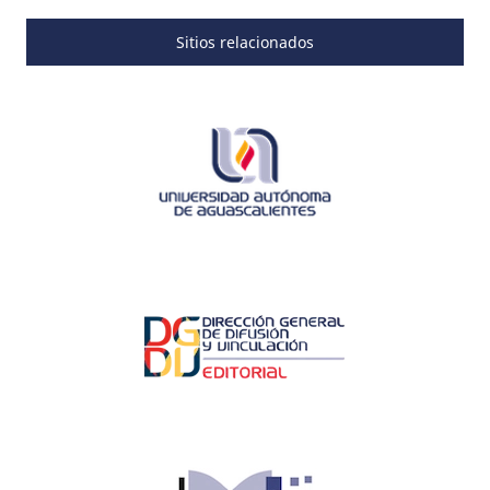
Sitios relacionados