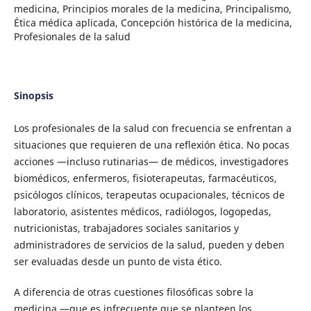
medicina, Principios morales de la medicina, Principalismo,
Ética médica aplicada, Concepción histórica de la medicina,
Profesionales de la salud
Sinopsis
Los profesionales de la salud con frecuencia se enfrentan a
situaciones que requieren de una reflexión ética. No pocas
acciones —incluso rutinarias— de médicos, investigadores
biomédicos, enfermeros, fisioterapeutas, farmacéuticos,
psicólogos clínicos, terapeutas ocupacionales, técnicos de
laboratorio, asistentes médicos, radiólogos, logopedas,
nutricionistas, trabajadores sociales sanitarios y
administradores de servicios de la salud, pueden y deben
ser evaluadas desde un punto de vista ético.
A diferencia de otras cuestiones filosóficas sobre la
medicina —que es infrecuente que se planteen los