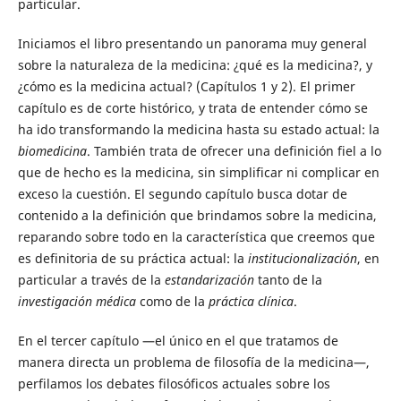
particular.
Iniciamos el libro presentando un panorama muy general
sobre la naturaleza de la medicina: ¿qué es la medicina?, y
¿cómo es la medicina actual? (Capítulos 1 y 2). El primer
capítulo es de corte histórico, y trata de entender cómo se
ha ido transformando la medicina hasta su estado actual: la
biomedicina
. También trata de ofrecer una definición fiel a lo
que de hecho es la medicina, sin simplificar ni complicar en
exceso la cuestión. El segundo capítulo busca dotar de
contenido a la definición que brindamos sobre la medicina,
reparando sobre todo en la característica que creemos que
es definitoria de su práctica actual: la
institucionalización
, en
particular a través de la
estandarización
tanto de la
investigación médica
como de la
práctica clínica
.
En el tercer capítulo —el único en el que tratamos de
manera directa un problema de filosofía de la medicina—,
perfilamos los debates filosóficos actuales sobre los