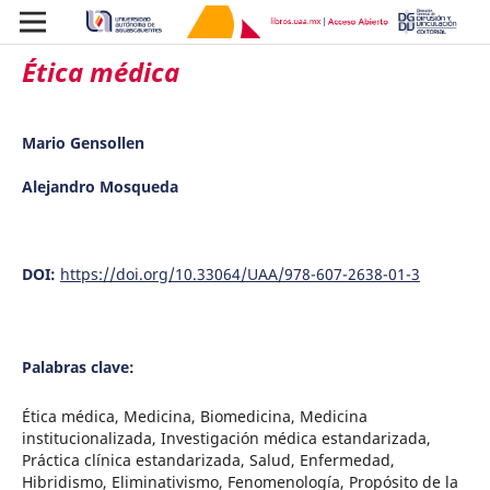
Ética médica
Mario Gensollen
Alejandro Mosqueda
DOI:
https://doi.org/10.33064/UAA/978-607-2638-01-3
Palabras clave:
Ética médica, Medicina, Biomedicina, Medicina
institucionalizada, Investigación médica estandarizada,
Práctica clínica estandarizada, Salud, Enfermedad,
Hibridismo, Eliminativismo, Fenomenología, Propósito de la