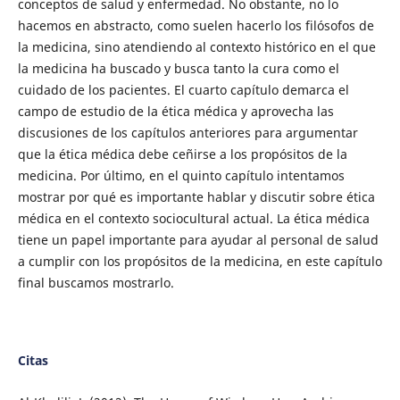
conceptos de salud y enfermedad. No obstante, no lo
hacemos en abstracto, como suelen hacerlo los filósofos de
la medicina, sino atendiendo al contexto histórico en el que
la medicina ha buscado y busca tanto la cura como el
cuidado de los pacientes. El cuarto capítulo demarca el
campo de estudio de la ética médica y aprovecha las
discusiones de los capítulos anteriores para argumentar
que la ética médica debe ceñirse a los propósitos de la
medicina. Por último, en el quinto capítulo intentamos
mostrar por qué es importante hablar y discutir sobre ética
médica en el contexto sociocultural actual. La ética médica
tiene un papel importante para ayudar al personal de salud
a cumplir con los propósitos de la medicina, en este capítulo
final buscamos mostrarlo.
Citas