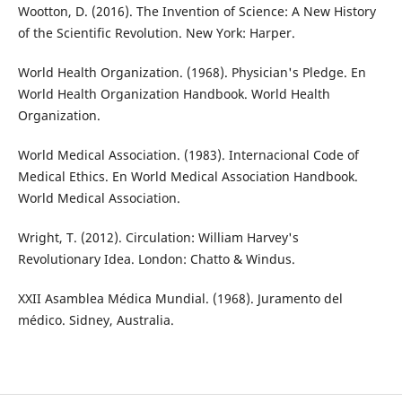
Wootton, D. (2016). The Invention of Science: A New History
of the Scientific Revolution. New York: Harper.
World Health Organization. (1968). Physician's Pledge. En
World Health Organization Handbook. World Health
Organization.
World Medical Association. (1983). Internacional Code of
Medical Ethics. En World Medical Association Handbook.
World Medical Association.
Wright, T. (2012). Circulation: William Harvey's
Revolutionary Idea. London: Chatto & Windus.
XXII Asamblea Médica Mundial. (1968). Juramento del
médico. Sidney, Australia.