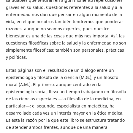
saludables que tendrán en algún momento repercusiones
graves en su salud. Cuestiones referentes a la salud y a la
enfermedad nos dan qué pensar en algún momento de la
vida, en el que nosotros también tendremos que ponderar
razones, aunque no seamos expertos, pues nuestro
bienestar es una de las cosas que más nos importa. Así, las
cuestiones filosóficas sobre la salud y la enfermedad no son
simplemente filosóficas: también son personales, prácticas
y políticas.
Estas páginas son el resultado de un diálogo entre un
epistemólogo y filósofo de la ciencia (M.G.), y un filósofo
moral (A.M.). El primero, aunque centrado en la
epistemología social, lleva un tiempo trabajando en filosofía
de las ciencias especiales —la filosofía de la medicina, en
particular—; el segundo, especialista en metaética, ha
desarrollado cada vez un interés mayor en la ética médica.
Es ésta la razón por la que este libro se estructura tratando
de atender ambos frentes, aunque de una manera