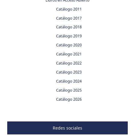
Catálogo 2011
Catálogo 2017
Catálogo 2018
Catálogo 2019
Catálogo 2020
Catálogo 2021
Catálogo 2022
Catálogo 2023
Catálogo 2024
Catálogo 2025
Catálogo 2026
Redes sociales