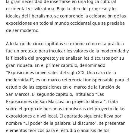
la gran necesidad de insertarse en una lógica cultural
occidental y civilizatoria. Bajo la idea del progreso y los
ideales del liberalismo, se comprende la celebración de las
exposiciones en todo el mundo occidental que se preciaba
de ser moderno.
A lo largo de cinco capítulos se expone cómo esta práctica
fue un pretexto para inculcar los valores de la modernidad y
la filosofía del progreso; y se analizan los discursos por su
gran riqueza. En el primer capítulo, denominado
“Exposiciones universales del siglo XIX: Una cara de la
modernidad”, es un marco referencial indispensable para el
estudio de las exposiciones en el marco de la función de
San Marcos. El segundo capítulo, intitulado “Las
Exposiciones de San Marcos: un proyecto liberal”, trata
sobre el grupo de personas impulsoras del proyecto de las
exposiciones a nivel local. El apartado siguiente lleva por
nombre “El poder de la palabra: El discurso”, se presentan
elementos teóricos para el estudio o análisis de los