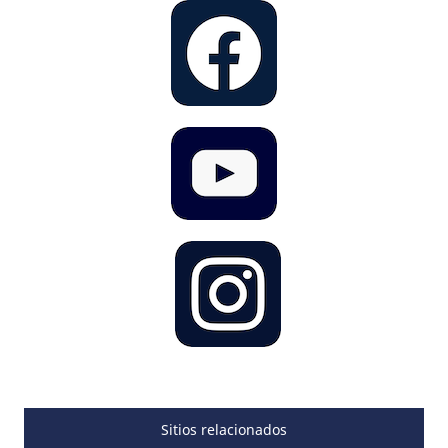
Sitios relacionados