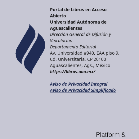
Portal de Libros en Acceso
Abierto
Universidad Autónoma de
Aguascalientes
Dirección General de Difusión y
Vinculación
Departamento Editorial
Av. Universidad #940, EAA piso 9,
Cd. Universitaria, CP 20100
Aguascalientes, Ags., México
https://libros.uaa.mx/
Aviso de Privacidad Integral
Aviso de Privacidad Simplificado