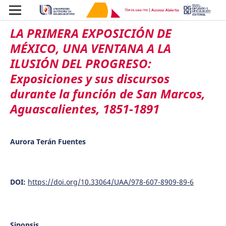
LA PRIMERA EXPOSICIÓN DE
MÉXICO, UNA VENTANA A LA
ILUSIÓN DEL PROGRESO:
Exposiciones y sus discursos
durante la función de San Marcos,
Aguascalientes, 1851-1891
Aurora Terán Fuentes
DOI:
https://doi.org/10.33064/UAA/978-607-8909-89-6
Sinopsis