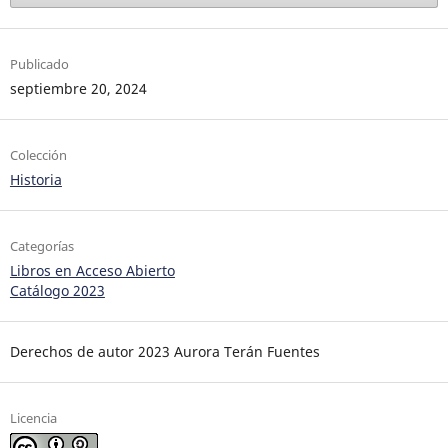
Publicado
septiembre 20, 2024
Colección
Historia
Categorías
Libros en Acceso Abierto
Catálogo 2023
Derechos de autor 2023 Aurora Terán Fuentes
Licencia