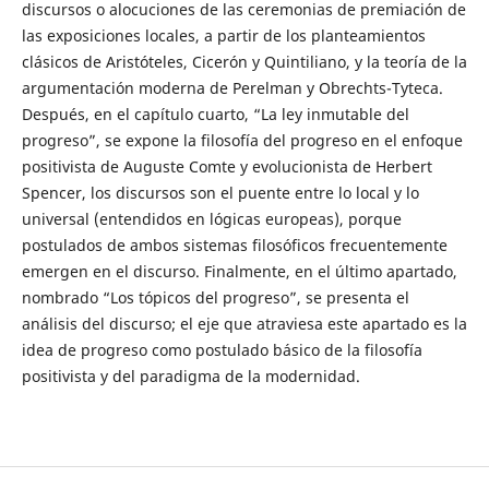
discursos o alocuciones de las ceremonias de premiación de
las exposiciones locales, a partir de los planteamientos
clásicos de Aristóteles, Cicerón y Quintiliano, y la teoría de la
argumentación moderna de Perelman y Obrechts-Tyteca.
Después, en el capítulo cuarto, “La ley inmutable del
progreso”, se expone la filosofía del progreso en el enfoque
positivista de Auguste Comte y evolucionista de Herbert
Spencer, los discursos son el puente entre lo local y lo
universal (entendidos en lógicas europeas), porque
postulados de ambos sistemas filosóficos frecuentemente
emergen en el discurso. Finalmente, en el último apartado,
nombrado “Los tópicos del progreso”, se presenta el
análisis del discurso; el eje que atraviesa este apartado es la
idea de progreso como postulado básico de la filosofía
positivista y del paradigma de la modernidad.