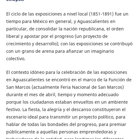
El ciclo de las exposiciones a nivel local (1851-1891) fue un
tiempo para México en general, y Aguascalientes en
particular, de consolidar la nación republicana, el orden
liberal y apostar por el progreso (un proyecto de
crecimiento y desarrollo); con las exposiciones se contribuyó
con un grano de arena para afianzar un imaginario
colectivo.
El contexto idóneo para la celebración de las exposiciones
en Aguascalientes se encontró en el marco de la Función de
San Marcos (actualmente Feria Nacional de San Marcos)
durante el mes de abril, tiempo y momento adecuado
porque los ciudadanos estaban envueltos en un ambiente
festivo. La fiesta, la alegría y el descanso constituyeron el
escenario ideal para transmitir un proyecto político, para
hablar de todas las bondades del progreso, para premiar
públicamente a aquellas personas emprendedoras y