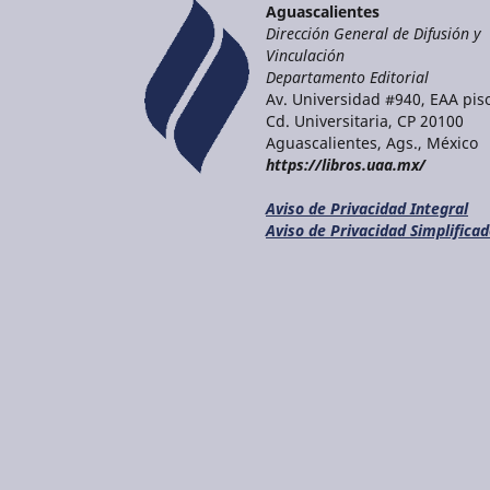
Aguascalientes
Dirección General de Difusión y
Vinculación
Departamento Editorial
Av. Universidad #940, EAA piso
Cd. Universitaria, CP 20100
Aguascalientes, Ags., México
https://libros.uaa.mx/
Aviso de Privacidad Integral
Aviso de Privacidad Simplifica