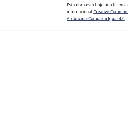
Esta obra está bajo una licencia
internacional
Creative Common
Atribución-CompartirIgual 4.0
.