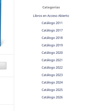
Categorías
Libros en Acceso Abierto
Catálogo 2011
Catálogo 2017
Catálogo 2018
Catálogo 2019
Catálogo 2020
Catálogo 2021
Catálogo 2022
Catálogo 2023
Catálogo 2024
Catálogo 2025
Catálogo 2026