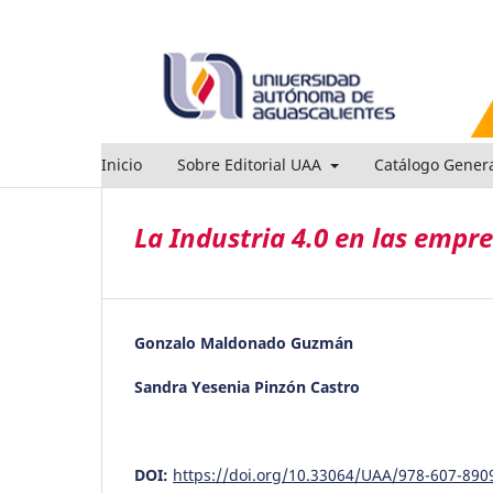
Inicio
Sobre Editorial UAA
Catálogo Gener
La Industria 4.0 en las emp
Gonzalo Maldonado Guzmán
Sandra Yesenia Pinzón Castro
DOI:
https://doi.org/10.33064/UAA/978-607-890