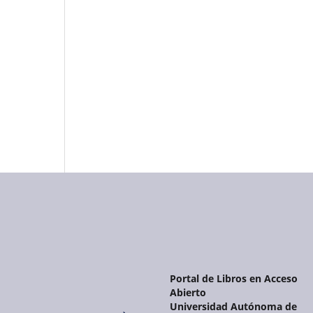
Portal de Libros en Acceso
Abierto
Universidad Autónoma de