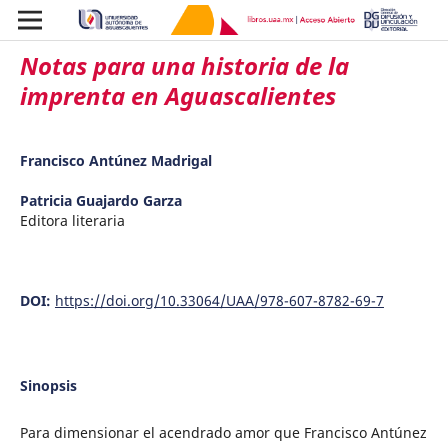
Notas para una historia de la
imprenta en Aguascalientes
Francisco Antúnez Madrigal
Patricia Guajardo Garza
Editora literaria
DOI:
https://doi.org/10.33064/UAA/978-607-8782-69-7
Sinopsis
Para dimensionar el acendrado amor que Francisco Antúnez