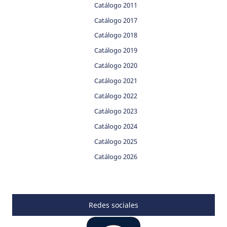
Catálogo 2011
Catálogo 2017
Catálogo 2018
Catálogo 2019
Catálogo 2020
Catálogo 2021
Catálogo 2022
Catálogo 2023
Catálogo 2024
Catálogo 2025
Catálogo 2026
Redes sociales