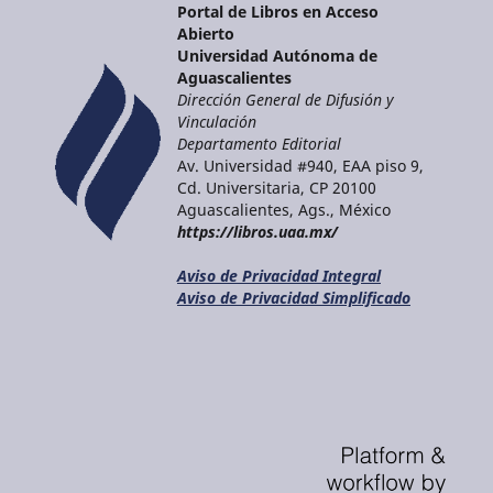
Portal de Libros en Acceso
Abierto
Universidad Autónoma de
Aguascalientes
Dirección General de Difusión y
Vinculación
Departamento Editorial
Av. Universidad #940, EAA piso 9,
Cd. Universitaria, CP 20100
Aguascalientes, Ags., México
https://libros.uaa.mx/
Aviso de Privacidad Integral
Aviso de Privacidad Simplificado