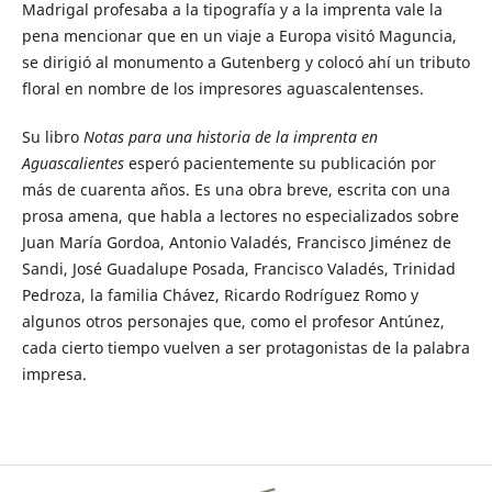
Madrigal profesaba a la tipografía y a la imprenta vale la
pena mencionar que en un viaje a Europa visitó Maguncia,
se dirigió al monumento a Gutenberg y colocó ahí un tributo
floral en nombre de los impresores aguascalentenses.
Su libro
Notas para una historia de la imprenta en
Aguascalientes
esperó pacientemente su publicación por
más de cuarenta años. Es una obra breve, escrita con una
prosa amena, que habla a lectores no especializados sobre
Juan María Gordoa, Antonio Valadés, Francisco Jiménez de
Sandi, José Guadalupe Posada, Francisco Valadés, Trinidad
Pedroza, la familia Chávez, Ricardo Rodríguez Romo y
algunos otros personajes que, como el profesor Antúnez,
cada cierto tiempo vuelven a ser protagonistas de la palabra
impresa.