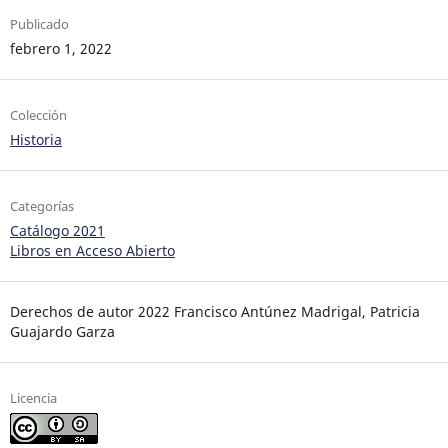
Publicado
febrero 1, 2022
Colección
Historia
Categorías
Catálogo 2021
Libros en Acceso Abierto
Derechos de autor 2022 Francisco Antúnez Madrigal, Patricia
Guajardo Garza
Licencia