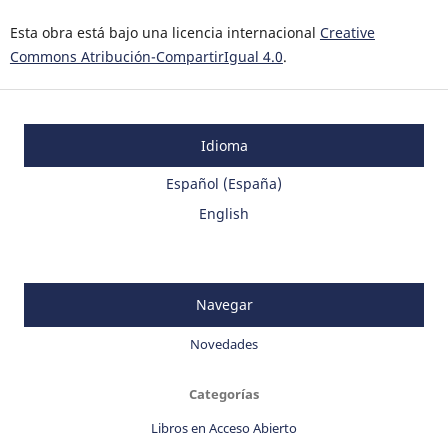
Esta obra está bajo una licencia internacional
Creative
Commons Atribución-CompartirIgual 4.0
.
Idioma
Español (España)
English
Navegar
Novedades
Categorías
Libros en Acceso Abierto