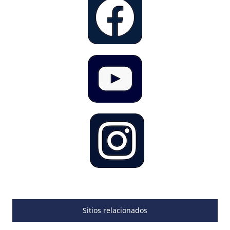
Sitios relacionados