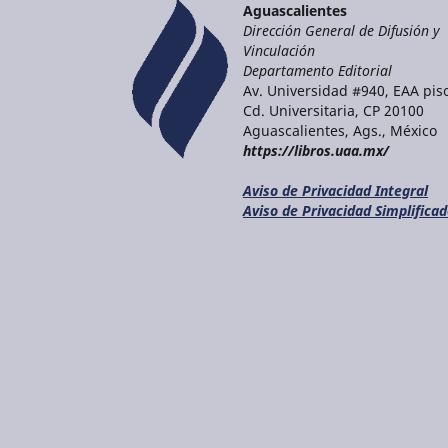
Aguascalientes
Dirección General de Difusión y
Vinculación
Departamento Editorial
Av. Universidad #940, EAA piso
Cd. Universitaria, CP 20100
Aguascalientes, Ags., México
https://libros.uaa.mx/
Aviso de Privacidad Integral
Aviso de Privacidad Simplifica