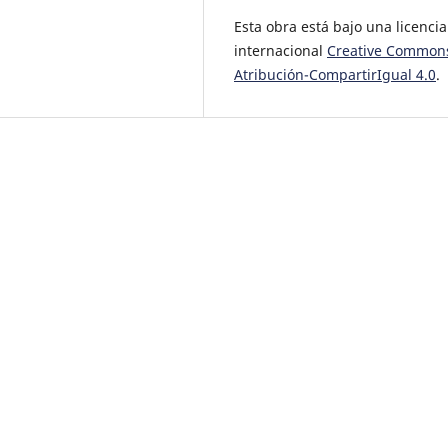
Esta obra está bajo una licencia
internacional
Creative Common
Atribución-CompartirIgual 4.0
.