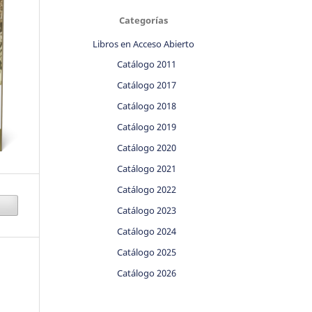
Categorías
Libros en Acceso Abierto
Catálogo 2011
Catálogo 2017
Catálogo 2018
Catálogo 2019
Catálogo 2020
Catálogo 2021
Catálogo 2022
Catálogo 2023
Catálogo 2024
Catálogo 2025
Catálogo 2026