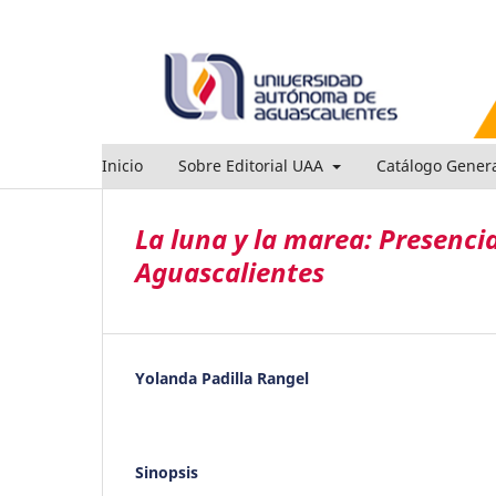
Inicio
Sobre Editorial UAA
Catálogo Gener
La luna y la marea: Presencia
Aguascalientes
Yolanda Padilla Rangel
Sinopsis