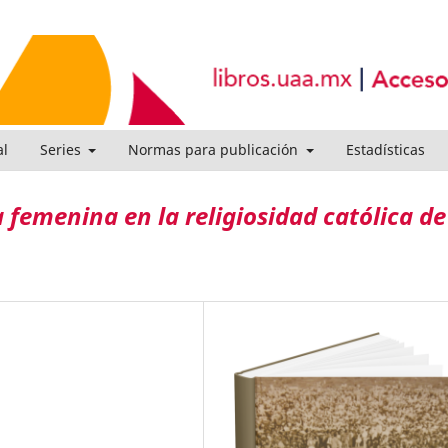
al
Series
Normas para publicación
Estadísticas
 femenina en la religiosidad católica de