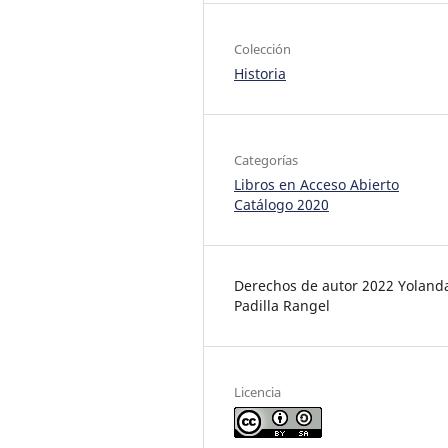
Colección
Historia
Categorías
Libros en Acceso Abierto
Catálogo 2020
Derechos de autor 2022 Yoland
Padilla Rangel
Licencia