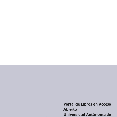
Portal de Libros en Acceso
Abierto
Universidad Autónoma de