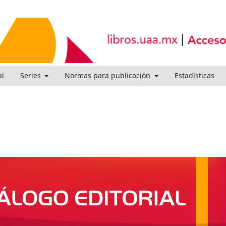
al
Series
Normas para publicación
Estadísticas