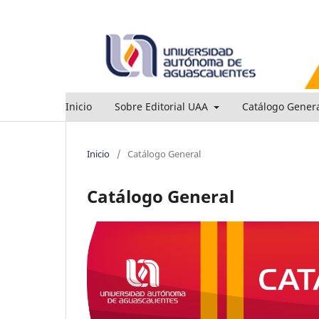
Inicio
Sobre Editorial UAA
Catálogo Gener
Inicio
/
Catálogo General
Catálogo General