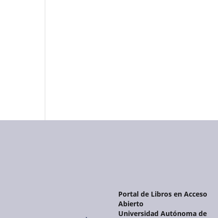
Portal de Libros en Acceso
Abierto
Universidad Autónoma de