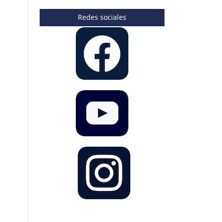
Redes sociales