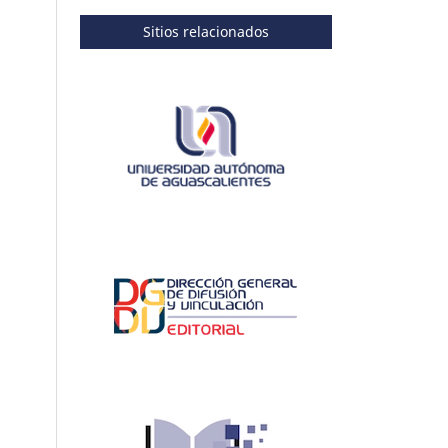
Sitios relacionados