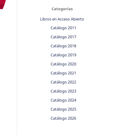
Categorías
Libros en Acceso Abierto
Catálogo 2011
Catálogo 2017
Catálogo 2018
Catálogo 2019
Catálogo 2020
Catálogo 2021
Catálogo 2022
Catálogo 2023
Catálogo 2024
Catálogo 2025
Catálogo 2026