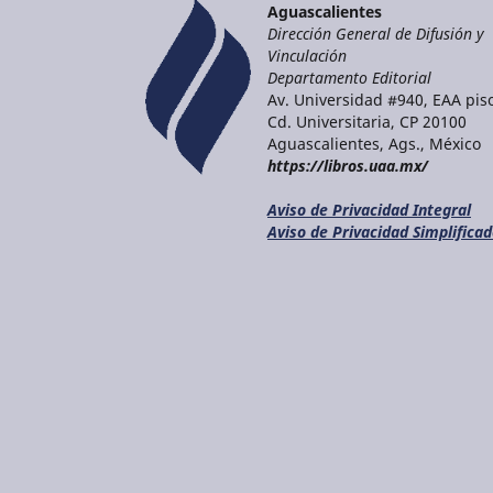
Aguascalientes
Dirección General de Difusión y
Vinculación
Departamento Editorial
Av. Universidad #940, EAA piso
Cd. Universitaria, CP 20100
Aguascalientes, Ags., México
https://libros.uaa.mx/
Aviso de Privacidad Integral
Aviso de Privacidad Simplifica