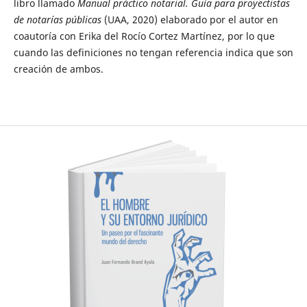
libro llamado
Manual práctico notarial. Guía para proyectistas
de notarías públicas
(UAA, 2020) elaborado por el autor en
coautoría con Erika del Rocío Cortez Martínez, por lo que
cuando las definiciones no tengan referencia indica que son
creación de ambos.