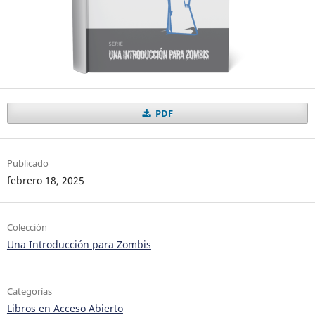
PDF
Publicado
febrero 18, 2025
Colección
Una Introducción para Zombis
Categorías
Libros en Acceso Abierto