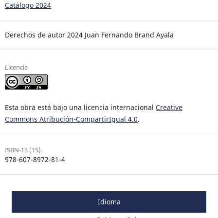
Catálogo 2024
Derechos de autor 2024 Juan Fernando Brand Ayala
Licencia
Esta obra está bajo una licencia internacional
Creative
Commons Atribución-CompartirIgual 4.0
.
ISBN-13 (15)
978-607-8972-81-4
Idioma