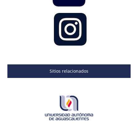
Sitios relacionados