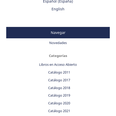
Español (España)
English
Navegar
Novedades
Categorías
Libros en Acceso Abierto
Catálogo 2011
Catálogo 2017
Catálogo 2018
Catálogo 2019
Catálogo 2020
Catálogo 2021