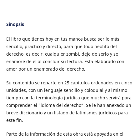
Sinopsis
El libro que tienes hoy en tus manos busca ser lo más
sencillo, práctico y directo, para que todo neófito del
derecho, es decir, cualquier zombi, deje de serlo y se
enamore de él al concluir su lectura. Está elaborado con
amor por un enamorado del derecho.
Su contenido se reparte en 25 capítulos ordenados en cinco
unidades, con un lenguaje sencillo y coloquial y al mismo
tiempo con la terminología jurídica que mucho servirá para
comprender el “idioma del derecho”. Se le han anexado un
breve diccionario y un listado de latinismos jurídicos para
este fin.
Parte de la información de esta obra está apoyada en el