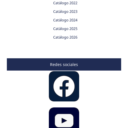
Catálogo 2022
Catálogo 2023
Catálogo 2024
Catálogo 2025
Catálogo 2026
Redes sociales