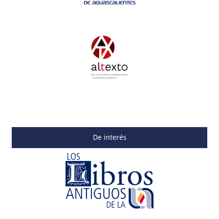
De interés