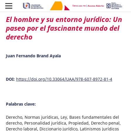
El hombre y su entorno jurídico: Un
paseo por el fascinante mundo del
derecho
Juan Fernando Brand Ayala
DOI:
https://doi.org/10.33064/UAA/978-607-8972-81-4
Palabras clave:
Derecho, Normas jurídicas, Ley, Bases fundamentales del
derecho, Personalidad jurídica, Propiedad, Derecho penal,
Derecho laboral, Diccionario jurídico, Latinismos jurídicos