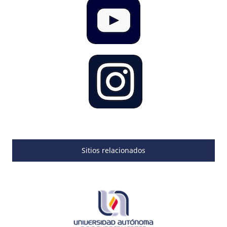
Sitios relacionados