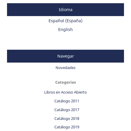
Idioma
Español (España)
English
Navegar
Novedades
Categorías
Libros en Acceso Abierto
Catálogo 2011
Catálogo 2017
Catálogo 2018
Catálogo 2019