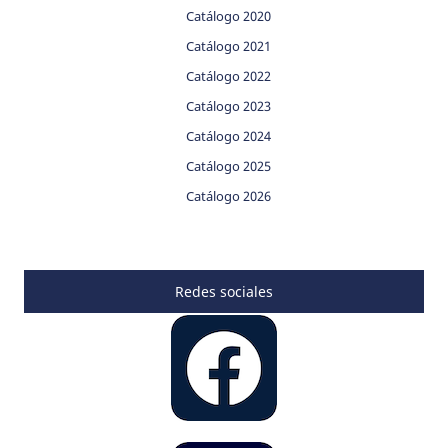
Catálogo 2020
Catálogo 2021
Catálogo 2022
Catálogo 2023
Catálogo 2024
Catálogo 2025
Catálogo 2026
Redes sociales