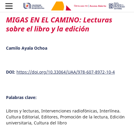
MIGAS EN EL CAMINO: Lecturas
sobre el libro y la edición
Camilo Ayala Ochoa
DOI:
https://doi.org/10.33064/UAA/978-607-8972-10-4
Palabras clave:
Libros y lecturas, Intervenciones radiofónicas, Interlínea.
Cultura Editorial, Editores, Promoción de la lectura, Edición
universitaria, Cultura del libro