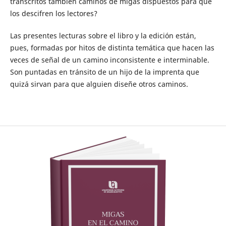
transcritos también caminos de migas dispuestos para que
los descifren los lectores?
Las presentes lecturas sobre el libro y la edición están,
pues, formadas por hitos de distinta temática que hacen las
veces de señal de un camino inconsistente e interminable.
Son puntadas en tránsito de un hijo de la imprenta que
quizá sirvan para que alguien diseñe otros caminos.