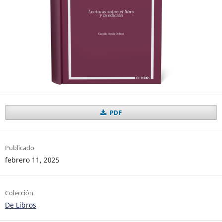
PDF
Publicado
febrero 11, 2025
Colección
De Libros