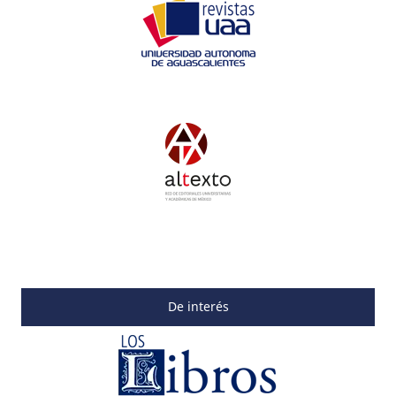
De interés