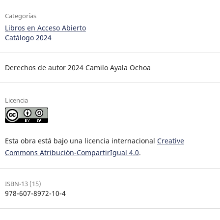
Categorías
Libros en Acceso Abierto
Catálogo 2024
Derechos de autor 2024 Camilo Ayala Ochoa
Licencia
Esta obra está bajo una licencia internacional
Creative
Commons Atribución-CompartirIgual 4.0
.
ISBN-13 (15)
978-607-8972-10-4