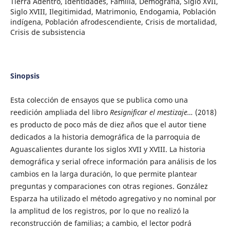
Tierra Adentro, Identidades, Familia, Demografía, Siglo XVII,
Siglo XVIII, Ilegitimidad, Matrimonio, Endogamia, Población
indígena, Población afrodescendiente, Crisis de mortalidad,
Crisis de subsistencia
Sinopsis
Esta colección de ensayos que se publica como una
reedición ampliada del libro
Resignificar el mestizaje…
(2018)
es producto de poco más de diez años que el autor tiene
dedicados a la historia demográfica de la parroquia de
Aguascalientes durante los siglos XVII y XVIII. La historia
demográfica y serial ofrece información para análisis de los
cambios en la larga duración, lo que permite plantear
preguntas y comparaciones con otras regiones. González
Esparza ha utilizado el método agregativo y no nominal por
la amplitud de los registros, por lo que no realizó la
reconstrucción de familias; a cambio, el lector podrá