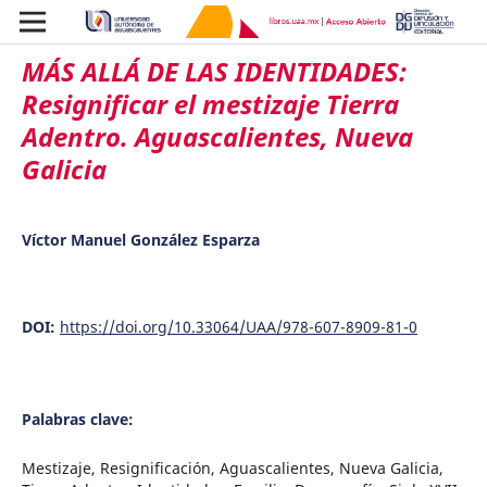
MÁS ALLÁ DE LAS IDENTIDADES:
Resignificar el mestizaje Tierra
Adentro. Aguascalientes, Nueva
Galicia
Víctor Manuel González Esparza
DOI:
https://doi.org/10.33064/UAA/978-607-8909-81-0
Palabras clave:
Mestizaje, Resignificación, Aguascalientes, Nueva Galicia,