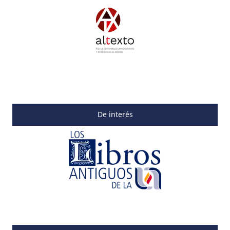
De interés