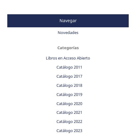
Navegar
Novedades
Categorías
Libros en Acceso Abierto
Catálogo 2011
Catálogo 2017
Catálogo 2018
Catálogo 2019
Catálogo 2020
Catálogo 2021
Catálogo 2022
Catálogo 2023