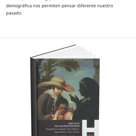
demográfica nos permiten pensar diferente nuestro
pasado.