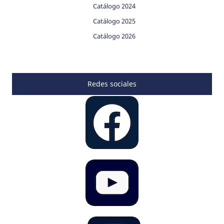
Catálogo 2024
Catálogo 2025
Catálogo 2026
Redes sociales