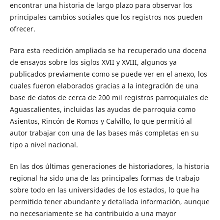
encontrar una historia de largo plazo para observar los
principales cambios sociales que los registros nos pueden
ofrecer.
Para esta reedición ampliada se ha recuperado una docena
de ensayos sobre los siglos XVII y XVIII, algunos ya
publicados previamente como se puede ver en el anexo, los
cuales fueron elaborados gracias a la integración de una
base de datos de cerca de 200 mil registros parroquiales de
Aguascalientes, incluidas las ayudas de parroquia como
Asientos, Rincón de Romos y Calvillo, lo que permitió al
autor trabajar con una de las bases más completas en su
tipo a nivel nacional.
En las dos últimas generaciones de historiadores, la historia
regional ha sido una de las principales formas de trabajo
sobre todo en las universidades de los estados, lo que ha
permitido tener abundante y detallada información, aunque
no necesariamente se ha contribuido a una mayor