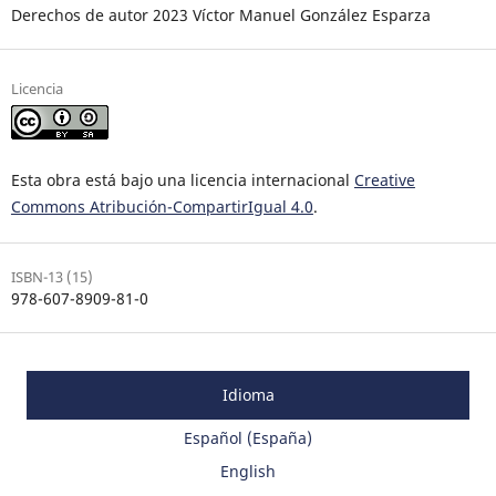
Derechos de autor 2023 Víctor Manuel González Esparza
Licencia
Esta obra está bajo una licencia internacional
Creative
Commons Atribución-CompartirIgual 4.0
.
ISBN-13 (15)
978-607-8909-81-0
Idioma
Español (España)
English