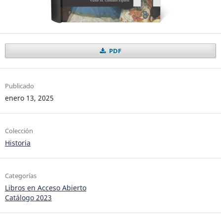
PDF
Publicado
enero 13, 2025
Colección
Historia
Categorías
Libros en Acceso Abierto
Catálogo 2023