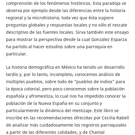
comprensión de los fenómenos históricos. Esta paradoja se
observa por ejemplo desde las diferencias entre la historia
regional y la microhistoria, toda vez que ésta sugiere
preguntas globales y respuestas locales y no sólo el rescate
descriptivo de las fuentes locales. Sirva también este ensayo
para mostrar la perspectiva desde la cual González Esparza
ha partido al hacer estudios sobre una parroquia en
particular.
La historia demográfica en México ha tenido un desarrollo
tardío y, por lo tanto, incompleto, conocemos análisis de
múltiples pueblos, sobre todo de “pueblos de indios” para
la época colonial, pero poco conocemos sobre la población
española y afromestiza, lo cual nos ha impedido conocer la
población de la Nueva España en su conjunto y
particularmente la dinámica del mestizaje. Este libro se
inscribe en las recomendaciones ofrecidas por Cecilia Rabell
de analizar más cuidadosamente los registros parroquiales
a partir de las diferentes calidades, y de Chantal