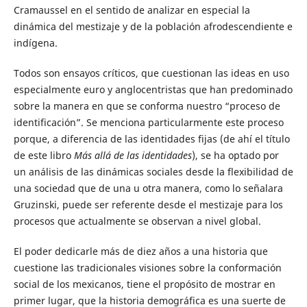
Cramaussel en el sentido de analizar en especial la
dinámica del mestizaje y de la población afrodescendiente e
indígena.
Todos son ensayos críticos, que cuestionan las ideas en uso
especialmente euro y anglocentristas que han predominado
sobre la manera en que se conforma nuestro “proceso de
identificación”. Se menciona particularmente este proceso
porque, a diferencia de las identidades fijas (de ahí el título
de este libro
Más allá de las identidades
), se ha optado por
un análisis de las dinámicas sociales desde la flexibilidad de
una sociedad que de una u otra manera, como lo señalara
Gruzinski, puede ser referente desde el mestizaje para los
procesos que actualmente se observan a nivel global.
El poder dedicarle más de diez años a una historia que
cuestione las tradicionales visiones sobre la conformación
social de los mexicanos, tiene el propósito de mostrar en
primer lugar, que la historia demográfica es una suerte de