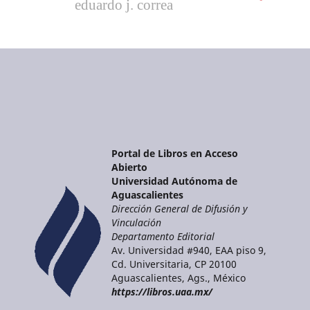
eduardo j. correa
Portal de Libros en Acceso
Abierto
Universidad Autónoma de
Aguascalientes
Dirección General de Difusión y
Vinculación
Departamento Editorial
Av. Universidad #940, EAA piso 9,
Cd. Universitaria, CP 20100
Aguascalientes, Ags., México
https://libros.uaa.mx/