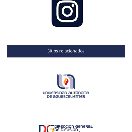
Sitios relacionados