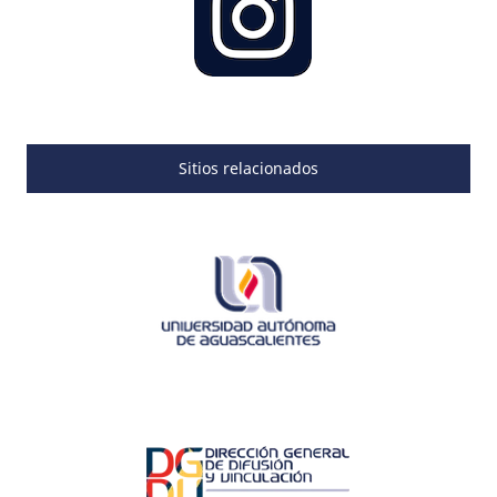
Sitios relacionados