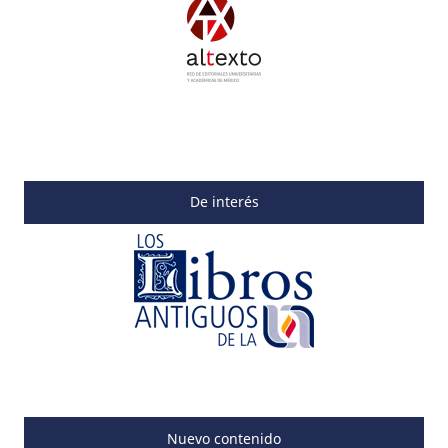
De interés
Nuevo contenido