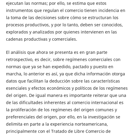
ejecutan las normas; por ello, se estima que estos
instrumentos que regulan el comercio tienen incidencia en
la toma de las decisiones sobre cómo se estructuran los
procesos productivos, y por lo tanto, deben ser conocidos,
explorados y analizados por quienes intervienen en las
cadenas productivas y comerciales.
El análisis que ahora se presenta es en gran parte
retrospectivo, es decir, sobre regímenes comerciales con
normas que ya se han expedido, pactado y puesto en
marcha, lo anterior es así, ya que dicha información otorga
datos que facilitan la deducción sobre las características
esenciales y efectos económicos y políticos de los regímenes
del origen. De igual manera es importante reiterar que una
de las dificultades inherentes al comercio internacional es
la proliferación de los regímenes del origen comunes y
preferenciales del origen, por ello, en la investigación se
delimita en parte a la experiencia norteamericana,
principalmente con el Tratado de Libre Comercio de