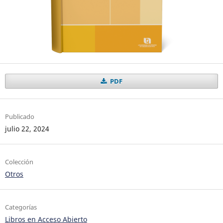
PDF
Publicado
julio 22, 2024
Colección
Otros
Categorías
Libros en Acceso Abierto