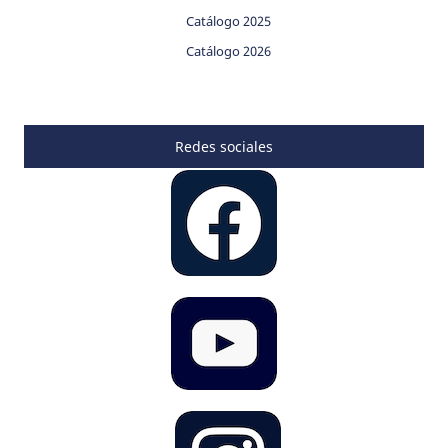
Catálogo 2025
Catálogo 2026
Redes sociales