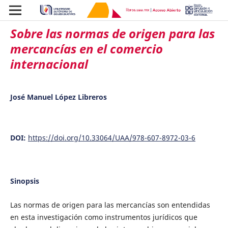
Sobre las normas de origen para las
mercancías en el comercio
internacional
José Manuel López Libreros
DOI:
https://doi.org/10.33064/UAA/978-607-8972-03-6
Sinopsis
Las normas de origen para las mercancías son entendidas
en esta investigación como instrumentos jurídicos que