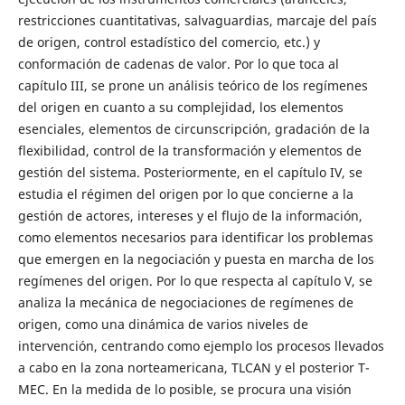
restricciones cuantitativas, salvaguardias, marcaje del país
de origen, control estadístico del comercio, etc.) y
conformación de cadenas de valor. Por lo que toca al
capítulo III, se prone un análisis teórico de los regímenes
del origen en cuanto a su complejidad, los elementos
esenciales, elementos de circunscripción, gradación de la
flexibilidad, control de la transformación y elementos de
gestión del sistema. Posteriormente, en el capítulo IV, se
estudia el régimen del origen por lo que concierne a la
gestión de actores, intereses y el flujo de la información,
como elementos necesarios para identificar los problemas
que emergen en la negociación y puesta en marcha de los
regímenes del origen. Por lo que respecta al capítulo V, se
analiza la mecánica de negociaciones de regímenes de
origen, como una dinámica de varios niveles de
intervención, centrando como ejemplo los procesos llevados
a cabo en la zona norteamericana, TLCAN y el posterior T-
MEC. En la medida de lo posible, se procura una visión