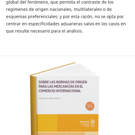
global del fenómeno, que permita el contraste de los
regímenes de origen nacionales, multilaterales o de
esquemas preferenciales; y por esta razón, no se opta por
centrar en especificidades aduaneras salvo en los casos en
que resulte necesario para el análisis.