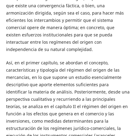
que existe una convergencia fáctica, o bien, una
armonización dirigida, según sea el caso, para hacer más
eficientes los intercambios y permitir que el sistema
comercial opere de manera óptima; en concreto, que
existen esfuerzos institucionales para que se pueda
interactuar entre los regímenes del origen con
independencia de su natural complejidad.
Así, en el primer capítulo, se abordan el concepto,
características y tipología del régimen del origen de las
mercancías, en lo que supone un estudio esencialmente
descriptivo que aporte elementos suficientes para
identificar la materia de análisis. Posteriormente, desde una
perspectiva cualitativa y recurriendo a las principales
teorías, se analiza en el capítulo II el régimen del origen en
función a los efectos que genera en el comercio y las
inversiones, como medidas determinantes para la
estructuración de los regímenes jurídico-comerciales, la
ejecución de los instrumentos comerciales (aranceles,