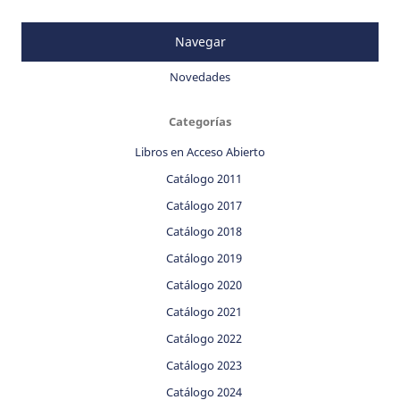
Navegar
Novedades
Categorías
Libros en Acceso Abierto
Catálogo 2011
Catálogo 2017
Catálogo 2018
Catálogo 2019
Catálogo 2020
Catálogo 2021
Catálogo 2022
Catálogo 2023
Catálogo 2024