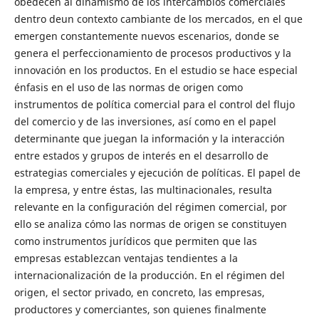
obedecen al dinamismo de los intercambios comerciales
dentro deun contexto cambiante de los mercados, en el que
emergen constantemente nuevos escenarios, donde se
genera el perfeccionamiento de procesos productivos y la
innovación en los productos. En el estudio se hace especial
énfasis en el uso de las normas de origen como
instrumentos de política comercial para el control del flujo
del comercio y de las inversiones, así como en el papel
determinante que juegan la información y la interacción
entre estados y grupos de interés en el desarrollo de
estrategias comerciales y ejecución de políticas. El papel de
la empresa, y entre éstas, las multinacionales, resulta
relevante en la configuración del régimen comercial, por
ello se analiza cómo las normas de origen se constituyen
como instrumentos jurídicos que permiten que las
empresas establezcan ventajas tendientes a la
internacionalización de la producción. En el régimen del
origen, el sector privado, en concreto, las empresas,
productores y comerciantes, son quienes finalmente