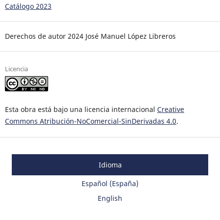
Catálogo 2023
Derechos de autor 2024 José Manuel López Libreros
Licencia
Esta obra está bajo una licencia internacional
Creative
Commons Atribución-NoComercial-SinDerivadas 4.0
.
Idioma
Español (España)
English