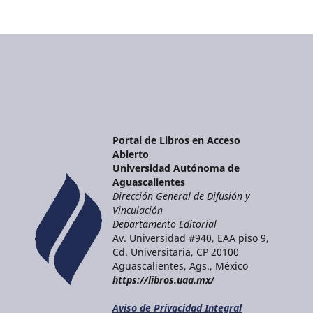
Portal de Libros en Acceso
Abierto
Universidad Autónoma de
Aguascalientes
Dirección General de Difusión y
Vinculación
Departamento Editorial
Av. Universidad #940, EAA piso 9,
Cd. Universitaria, CP 20100
Aguascalientes, Ags., México
https://libros.uaa.mx/
Aviso de Privacidad Integral