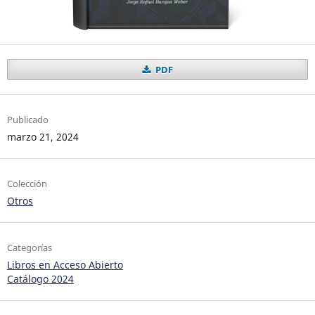
PDF
Publicado
marzo 21, 2024
Colección
Otros
Categorías
Libros en Acceso Abierto
Catálogo 2024