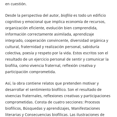
en cuestión.
Desde la perspectiva del autor,
biofilia
es todo un edificio
cognitivo y emocional que implica economía de recursos,
organización eficiente, evolución bien comprendida,
información correctamente asimilada, aprendizaje
integrado, cooperación convincente, diversidad orgánica y
cultural, fraternidad y realización personal, sabiduría
colectiva, poesía y respeto por la vida. Estos escritos son el
resultado de un ejercicio personal de sentir y comunicar la
biofilia, como vivencia fraternal, reflexión creativa y
participación comprometida.
Así, la obra contiene relatos que pretenden motivar y
desarrollar el sentimiento biofílico. Son el resultado de
vivencias fraternales, reflexiones creativas y participaciones
comprometidas. Consta de cuatro secciones: Procesos
biofílicos, Búsquedas y aprendizajes, Manifestaciones
literarias y Consecuencias biofílicas. Las ilustraciones de