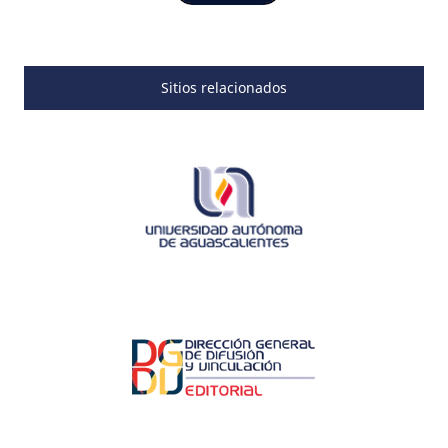
Sitios relacionados