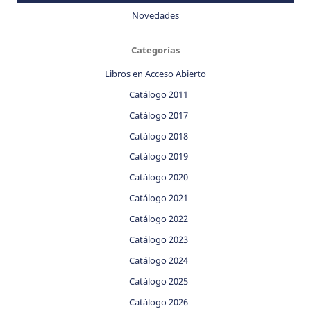
Novedades
Categorías
Libros en Acceso Abierto
Catálogo 2011
Catálogo 2017
Catálogo 2018
Catálogo 2019
Catálogo 2020
Catálogo 2021
Catálogo 2022
Catálogo 2023
Catálogo 2024
Catálogo 2025
Catálogo 2026