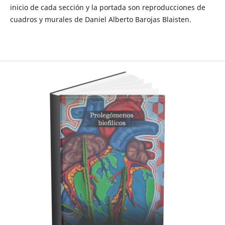
inicio de cada sección y la portada son reproducciones de
cuadros y murales de Daniel Alberto Barojas Blaisten.