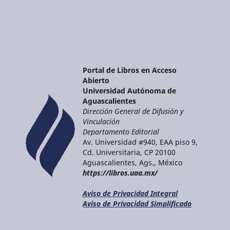
Portal de Libros en Acceso
Abierto
Universidad Autónoma de
Aguascalientes
Dirección General de Difusión y
Vinculación
Departamento Editorial
Av. Universidad #940, EAA piso 9,
Cd. Universitaria, CP 20100
Aguascalientes, Ags., México
https://libros.uaa.mx/
Aviso de Privacidad Integral
Aviso de Privacidad Simplificado