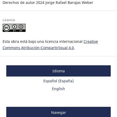
Derechos de autor 2024 Jorge Rafael Barojas Weber
Licencia
Esta obra está bajo una licencia internacional
Creative
Commons Atribución-CompartirIgual 4.0
.
Idioma
Español (España)
English
Navegar