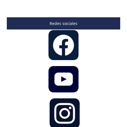
Redes sociales