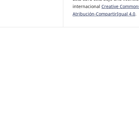
internacional
Creative Common
Atribución-CompartirIgual 4.0
.