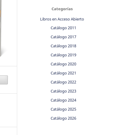
Categorías
Libros en Acceso Abierto
Catálogo 2011
Catálogo 2017
Catálogo 2018
Catálogo 2019
Catálogo 2020
Catálogo 2021
Catálogo 2022
Catálogo 2023
Catálogo 2024
Catálogo 2025
Catálogo 2026