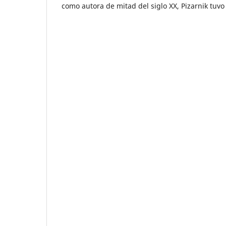
como autora de mitad del siglo XX, Pizarnik tuvo