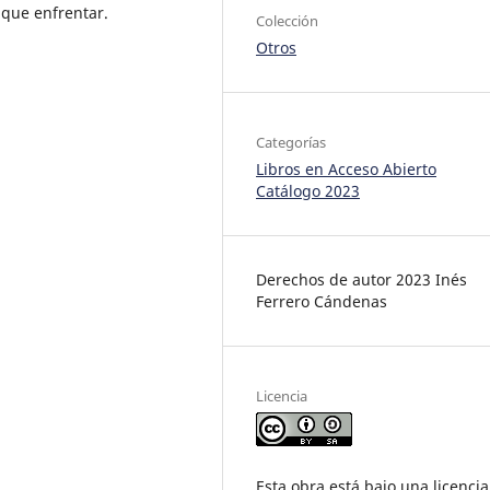
 que enfrentar.
Colección
Otros
Categorías
Libros en Acceso Abierto
Catálogo 2023
Derechos de autor 2023 Inés
Ferrero Cándenas
Licencia
Esta obra está bajo una licencia