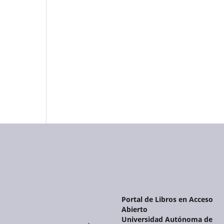
Portal de Libros en Acceso
Abierto
Universidad Autónoma de