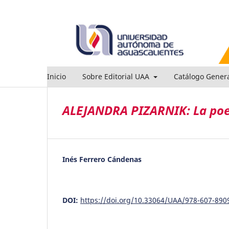
Inicio
Sobre Editorial UAA
Catálogo Gener
ALEJANDRA PIZARNIK: La poet
Inés Ferrero Cándenas
DOI:
https://doi.org/10.33064/UAA/978-607-890