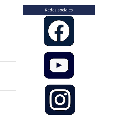
Redes sociales