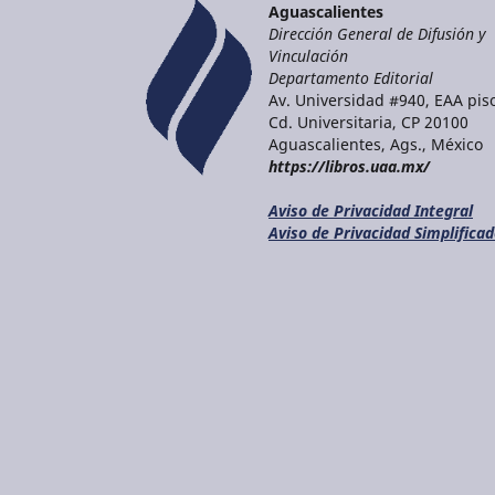
Aguascalientes
Dirección General de Difusión y
Vinculación
Departamento Editorial
Av. Universidad #940, EAA piso
Cd. Universitaria, CP 20100
Aguascalientes, Ags., México
https://libros.uaa.mx/
Aviso de Privacidad Integral
Aviso de Privacidad Simplifica