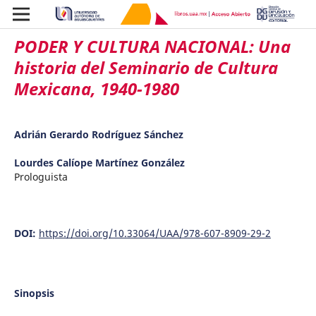
PODER Y CULTURA NACIONAL: Una
historia del Seminario de Cultura
Mexicana, 1940-1980
Adrián Gerardo Rodríguez Sánchez
Lourdes Calíope Martínez González
Prologuista
DOI:
https://doi.org/10.33064/UAA/978-607-8909-29-2
Sinopsis