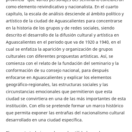
como elemento reivindicativo y nacionalista. En el cuarto
capítulo, la escala de análisis desciende al ámbito político y
artístico de la ciudad de Aguascalientes para concentrarse
en la historia de los grupos y de redes sociales, siendo
descrito el desarrollo de la difusión cultural y artística en
Aguascalientes en el periodo que va de 1920 a 1940, en el
cual se enfatiza la aparición y organización de grupos
culturales con diferentes propuestas artísticas. Así, se
comienza con el relato de la fundación del seminario y la
conformación de su consejo nacional, para después
enfocarse en Aguascalientes y explicar los elementos
geográfico-regionales, las estructuras sociales y las
circunstancias emocionales que permitieron que esta
ciudad se convirtiera en una de las más importantes de esta
institución. Con ello se pretende formar un marco histórico
que permita exponer las entrañas del nacionalismo cultural
desarrollado en una ciudad específica.