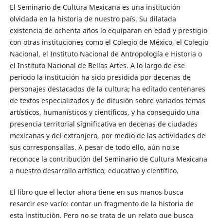
El Seminario de Cultura Mexicana es una institución
olvidada en la historia de nuestro país. Su dilatada
existencia de ochenta años lo equiparan en edad y prestigio
con otras instituciones como el Colegio de México, el Colegio
Nacional, el Instituto Nacional de Antropología e Historia o
el Instituto Nacional de Bellas Artes. A lo largo de ese
periodo la institución ha sido presidida por decenas de
personajes destacados de la cultura; ha editado centenares
de textos especializados y de difusión sobre variados temas
artísticos, humanísticos y científicos, y ha conseguido una
presencia territorial significativa en decenas de ciudades
mexicanas y del extranjero, por medio de las actividades de
sus corresponsalías. A pesar de todo ello, aún no se
reconoce la contribución del Seminario de Cultura Mexicana
a nuestro desarrollo artístico, educativo y científico.
El libro que el lector ahora tiene en sus manos busca
resarcir ese vacío: contar un fragmento de la historia de
esta institución. Pero no se trata de un relato que busca