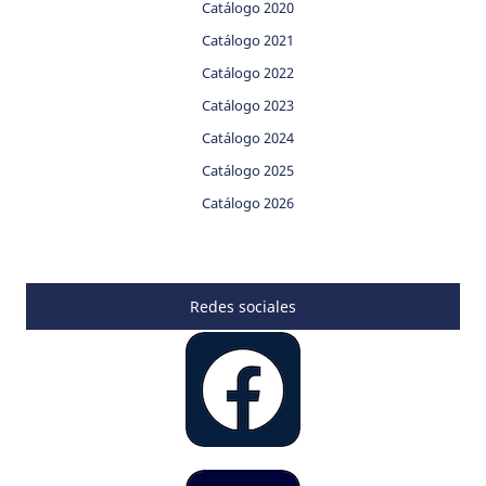
Catálogo 2020
Catálogo 2021
Catálogo 2022
Catálogo 2023
Catálogo 2024
Catálogo 2025
Catálogo 2026
Redes sociales