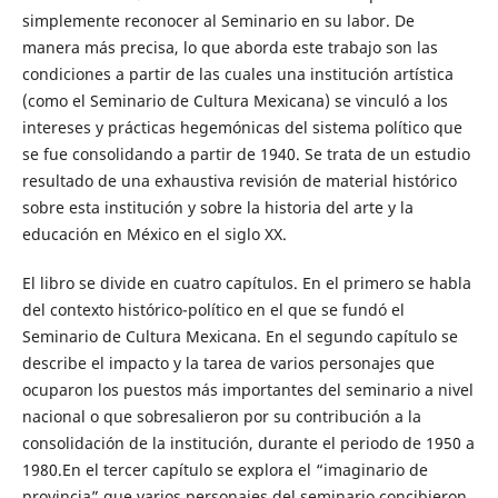
simplemente reconocer al Seminario en su labor. De
manera más precisa, lo que aborda este trabajo son las
condiciones a partir de las cuales una institución artística
(como el Seminario de Cultura Mexicana) se vinculó a los
intereses y prácticas hegemónicas del sistema político que
se fue consolidando a partir de 1940. Se trata de un estudio
resultado de una exhaustiva revisión de material histórico
sobre esta institución y sobre la historia del arte y la
educación en México en el siglo XX.
El libro se divide en cuatro capítulos. En el primero se habla
del contexto histórico-político en el que se fundó el
Seminario de Cultura Mexicana. En el segundo capítulo se
describe el impacto y la tarea de varios personajes que
ocuparon los puestos más importantes del seminario a nivel
nacional o que sobresalieron por su contribución a la
consolidación de la institución, durante el periodo de 1950 a
1980.En el tercer capítulo se explora el “imaginario de
provincia” que varios personajes del seminario concibieron