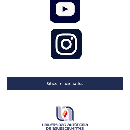
Sitios relacionados