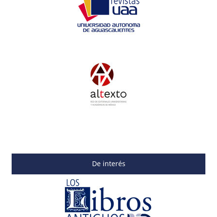
De interés