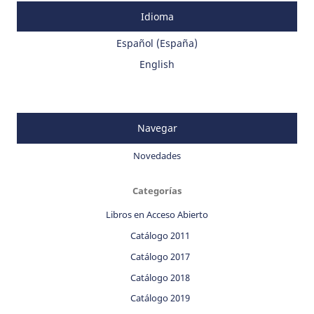
Idioma
Español (España)
English
Navegar
Novedades
Categorías
Libros en Acceso Abierto
Catálogo 2011
Catálogo 2017
Catálogo 2018
Catálogo 2019