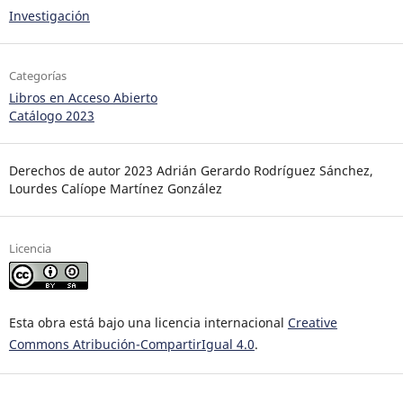
Investigación
Categorías
Libros en Acceso Abierto
Catálogo 2023
Derechos de autor 2023 Adrián Gerardo Rodríguez Sánchez,
Lourdes Calíope Martínez González
Licencia
Esta obra está bajo una licencia internacional
Creative
Commons Atribución-CompartirIgual 4.0
.