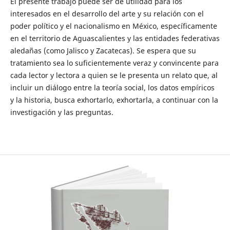
El presente trabajo puede ser de utilidad para los
interesados en el desarrollo del arte y su relación con el
poder político y el nacionalismo en México, específicamente
en el territorio de Aguascalientes y las entidades federativas
aledañas (como Jalisco y Zacatecas). Se espera que su
tratamiento sea lo suficientemente veraz y convincente para
cada lector y lectora a quien se le presenta un relato que, al
incluir un diálogo entre la teoría social, los datos empíricos
y la historia, busca exhortarlo, exhortarla, a continuar con la
investigación y las preguntas.