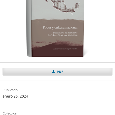
PDF
Publicado
enero 26, 2024
Colección