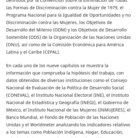
definidos por la Convención sobre la Eliminación de Todas
las Formas de Discriminación contra la Mujer de 1979, el
Programa Nacional para la Igualdad de Oportunidades y no
Discriminación contra las Mujeres, los Objetivos de
Desarrollo del Milenio (ODM) y los Objetivos de Desarrollo
Sostenible (ODS) de la Organización de las Naciones Unidas
(ONU), así como de la Comisión Económica para América
Latina y el Caribe (CEPAL).
En cada uno de los nueve capítulos se muestra la
información que comprueba la hipótesis del trabajo, con
datos obtenidos de diversas instituciones como el Consejo
Nacional de Evaluación de la Política de Desarrollo Social
(CONEVAL), el Instituto Nacional Electoral (INE), el Instituto
Nacional de Estadística y Geografía (INEGI), el Gobierno de
México, el Instituto Nacional de las Mujeres (INMUJERES), el
Banco Mundial, el Fondo de Población de las Naciones
Unidas y el Worldmeter analizando los indicadores relativos
a los temas como Población Indígena, Hogar, Educación,