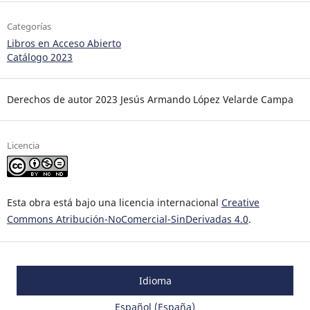
Categorías
Libros en Acceso Abierto
Catálogo 2023
Derechos de autor 2023 Jesús Armando López Velarde Campa
Licencia
Esta obra está bajo una licencia internacional
Creative
Commons Atribución-NoComercial-SinDerivadas 4.0
.
Idioma
Español (España)