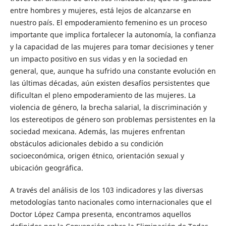
entre hombres y mujeres, está lejos de alcanzarse en
nuestro país. El empoderamiento femenino es un proceso
importante que implica fortalecer la autonomía, la confianza
y la capacidad de las mujeres para tomar decisiones y tener
un impacto positivo en sus vidas y en la sociedad en
general, que, aunque ha sufrido una constante evolución en
las últimas décadas, aún existen desafíos persistentes que
dificultan el pleno empoderamiento de las mujeres. La
violencia de género, la brecha salarial, la discriminación y
los estereotipos de género son problemas persistentes en la
sociedad mexicana. Además, las mujeres enfrentan
obstáculos adicionales debido a su condición
socioeconómica, origen étnico, orientación sexual y
ubicación geográfica.
A través del análisis de los 103 indicadores y las diversas
metodologías tanto nacionales como internacionales que el
Doctor López Campa presenta, encontramos aquellos