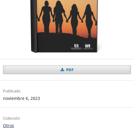
PDF
Publicado
noviembre 6, 2023
Colección
Otros