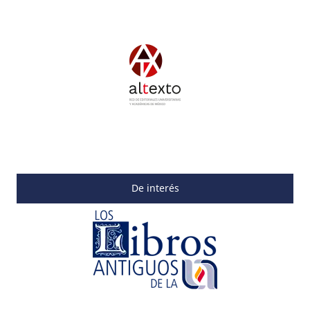
De interés