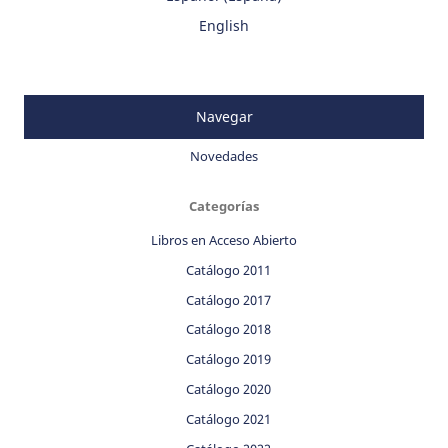
English
Navegar
Novedades
Categorías
Libros en Acceso Abierto
Catálogo 2011
Catálogo 2017
Catálogo 2018
Catálogo 2019
Catálogo 2020
Catálogo 2021