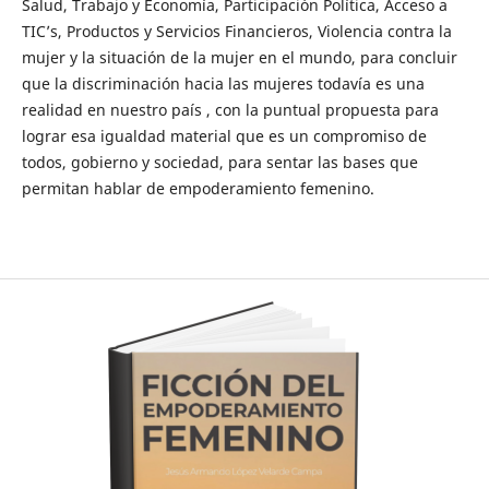
Salud, Trabajo y Economía, Participación Política, Acceso a
TIC’s, Productos y Servicios Financieros, Violencia contra la
mujer y la situación de la mujer en el mundo, para concluir
que la discriminación hacia las mujeres todavía es una
realidad en nuestro país , con la puntual propuesta para
lograr esa igualdad material que es un compromiso de
todos, gobierno y sociedad, para sentar las bases que
permitan hablar de empoderamiento femenino.