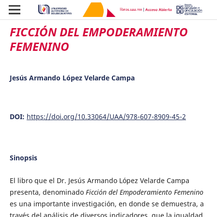
FICCIÓN DEL EMPODERAMIENTO
FEMENINO
Jesús Armando López Velarde Campa
DOI:
https://doi.org/10.33064/UAA/978-607-8909-45-2
Sinopsis
El libro que el Dr. Jesús Armando López Velarde Campa
presenta, denominado
Ficción del Empoderamiento Femenino
es una importante investigación, en donde se demuestra, a
través del análisis de diversos indicadores, que la igualdad