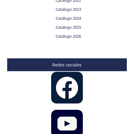
Catálogo 2022
Catálogo 2023
Catálogo 2024
Catálogo 2025
Catálogo 2026
Redes sociales