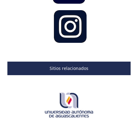
Sitios relacionados