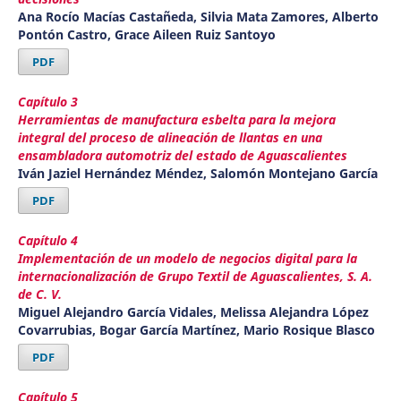
Ana Rocío Macías Castañeda, Silvia Mata Zamores, Alberto
Pontón Castro, Grace Aileen Ruiz Santoyo
PDF
Capítulo 3
Herramientas de manufactura esbelta para la mejora
integral del proceso de alineación de llantas en una
ensambladora automotriz del estado de Aguascalientes
Iván Jaziel Hernández Méndez, Salomón Montejano García
PDF
Capítulo 4
Implementación de un modelo de negocios digital para la
internacionalización de Grupo Textil de Aguascalientes, S. A.
de C. V.
Miguel Alejandro García Vidales, Melissa Alejandra López
Covarrubias, Bogar García Martínez, Mario Rosique Blasco
PDF
Capítulo 5