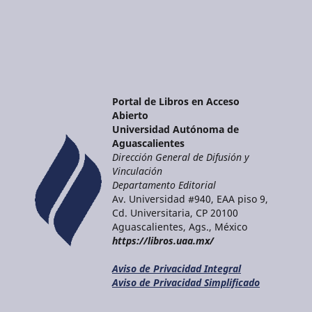
Portal de Libros en Acceso
Abierto
Universidad Autónoma de
Aguascalientes
Dirección General de Difusión y
Vinculación
Departamento Editorial
Av. Universidad #940, EAA piso 9,
Cd. Universitaria, CP 20100
Aguascalientes, Ags., México
https://libros.uaa.mx/
Aviso de Privacidad Integral
Aviso de Privacidad Simplificado