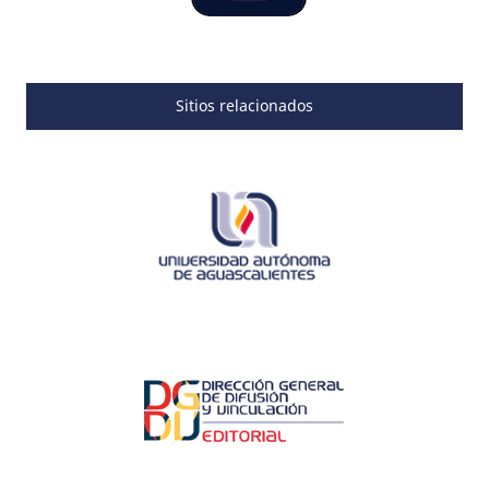
Sitios relacionados