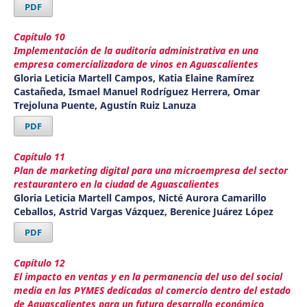
PDF
Capítulo 10
Implementación de la auditoría administrativa en una
empresa comercializadora de vinos en Aguascalientes
Gloria Leticia Martell Campos, Katia Elaine Ramírez
Castañeda, Ismael Manuel Rodríguez Herrera, Omar
Trejoluna Puente, Agustín Ruiz Lanuza
PDF
Capítulo 11
Plan de marketing digital para una microempresa del sector
restaurantero en la ciudad de Aguascalientes
Gloria Leticia Martell Campos, Nicté Aurora Camarillo
Ceballos, Astrid Vargas Vázquez, Berenice Juárez López
PDF
Capítulo 12
El impacto en ventas y en la permanencia del uso del social
media en las PYMES dedicadas al comercio dentro del estado
de Aguascalientes para un futuro desarrollo económico