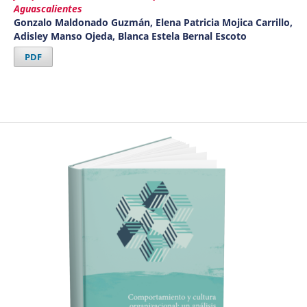
Aguascalientes
Gonzalo Maldonado Guzmán, Elena Patricia Mojica Carrillo,
Adisley Manso Ojeda, Blanca Estela Bernal Escoto
PDF