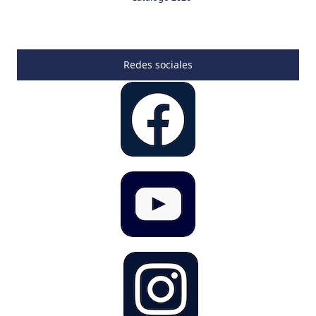
Redes sociales