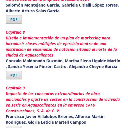
Salomón Montejano García, Gabriela Citlalli López Torres,
Alberto Arturo Salas García
PDF
Capítulo 8
Diseño e implementación de un plan de marketing para
introducir clases múltiples de ejercicio dentro de una
institución de enseñanza de natación situada al norte de la
ciudad de Aguascalientes
Gonzalo Maldonado Guzmán, Martha Elena Ugalde Martín
, Sandra Yesenia Pinzón Castro, Alejandro Cheyne García
PDF
Capítulo 9
Impacto de los conceptos extraordinarios de obra,
adicionales y ajuste de costos en la construcción de vivienda
en serie en Aguascalientes en la empresa CAFU
Construcciones, S. A. de C. V.
Francisco Javier Villalobos Briones, Alfonso Martín
Rodríguez, Gloria Leticia Martell Campos