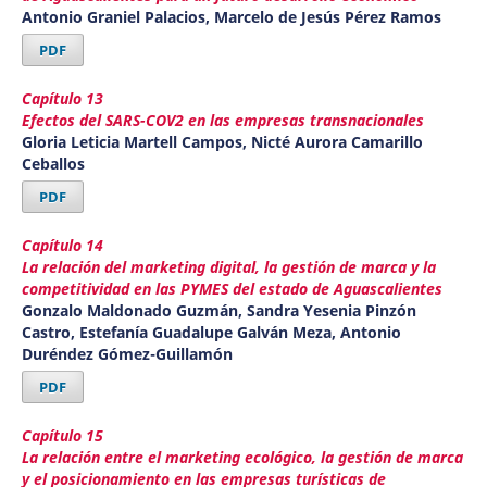
Antonio Graniel Palacios, Marcelo de Jesús Pérez Ramos
PDF
Capítulo 13
Efectos del SARS-COV2 en las empresas transnacionales
Gloria Leticia Martell Campos, Nicté Aurora Camarillo
Ceballos
PDF
Capítulo 14
La relación del marketing digital, la gestión de marca y la
competitividad en las PYMES del estado de Aguascalientes
Gonzalo Maldonado Guzmán, Sandra Yesenia Pinzón
Castro, Estefanía Guadalupe Galván Meza, Antonio
Duréndez Gómez-Guillamón
PDF
Capítulo 15
La relación entre el marketing ecológico, la gestión de marca
y el posicionamiento en las empresas turísticas de