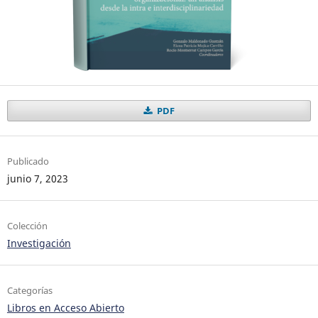
PDF
Publicado
junio 7, 2023
Colección
Investigación
Categorías
Libros en Acceso Abierto