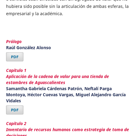
hubiera sido posible sin la articulación de ambas esferas, la
empresarial y la académica.
Prólogo
Raúl González Alonso
PDF
Capítulo 1
Aplicación de la cadena de valor para una tienda de
estambres de Aguascalientes
Samantha Gabriela Cárdenas Patrón, Neftalí Parga
Montoya, Héctor Cuevas Vargas, Miguel Alejandro García
Vidales
PDF
Capítulo 2
Inventario de recursos humanos como estrategia de toma de
decisiones