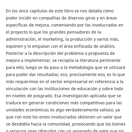
En los once capítulos de este libro se nos detalla cómo
poder incidir en compañías de diversos giros y en áreas
específicas de mejora, comentando por los involucrados en
el proyecto lo que los grandes pensadores de la
administración, el marketing, la producción y varios más,
exponen y lo empatan con el área enfocada de análisis.
Posterior a la descripción del problema o propuesta de
mejora a implementar, se recopila la literatura pertinente
para ello; luego se da paso a la metodología que se utilizará
para poder dar resultados; eso, precisamente eso, es lo que
más requerimos en el sector empresarial en referencia a la
vinculación con las instituciones de educación y sobre todo
en niveles de posgrado. Esa investigación aplicada que se
traduce en generar condiciones más competitivas para las
unidades económicas es algo verdaderamente valioso, ya
que con esto los entes involucrados obtienen un valor que
se desdobla hacia la comunidad, provocando que los bienes
o servicios sean ofrecidos con un agregado de valor que no