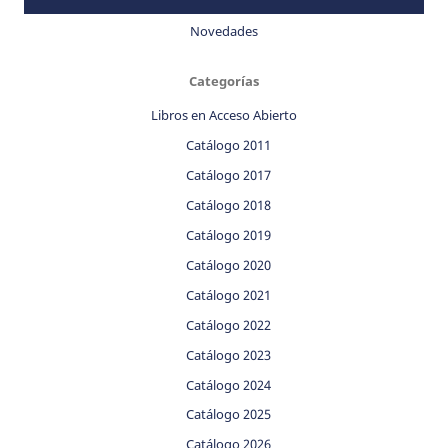
Novedades
Categorías
Libros en Acceso Abierto
Catálogo 2011
Catálogo 2017
Catálogo 2018
Catálogo 2019
Catálogo 2020
Catálogo 2021
Catálogo 2022
Catálogo 2023
Catálogo 2024
Catálogo 2025
Catálogo 2026