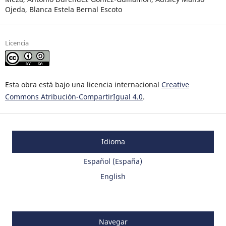
Ojeda, Blanca Estela Bernal Escoto
Licencia
Esta obra está bajo una licencia internacional
Creative
Commons Atribución-CompartirIgual 4.0
.
Idioma
Español (España)
English
Navegar