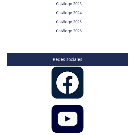
Catálogo 2023
Catálogo 2024
Catálogo 2025
Catálogo 2026
Redes sociales