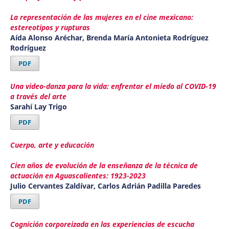
La representación de las mujeres en el cine mexicano:
estereotipos y rupturas
Aída Alonso Aréchar, Brenda María Antonieta Rodríguez
Rodríguez
PDF
Una video-danza para la vida: enfrentar el miedo al COVID-19
a través del arte
Sarahí Lay Trigo
PDF
Cuerpo, arte y educación
Cien años de evolución de la enseñanza de la técnica de
actuación en Aguascalientes: 1923-2023
Julio Cervantes Zaldívar, Carlos Adrián Padilla Paredes
PDF
Cognición corporeizada en las experiencias de escucha