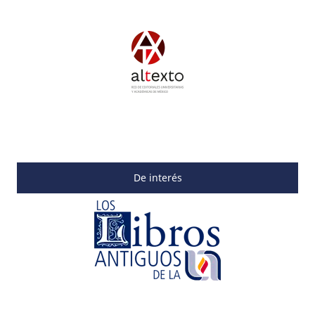
De interés