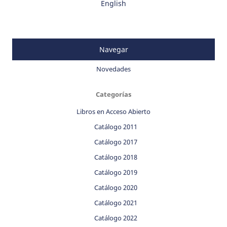
English
Navegar
Novedades
Categorías
Libros en Acceso Abierto
Catálogo 2011
Catálogo 2017
Catálogo 2018
Catálogo 2019
Catálogo 2020
Catálogo 2021
Catálogo 2022