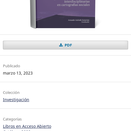
PDF
Publicado
marzo 13, 2023
Colección
Investigación
Categorías
Libros en Acceso Abierto