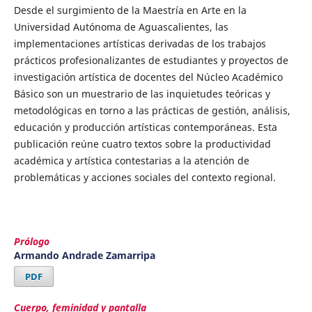
Desde el surgimiento de la Maestría en Arte en la
Universidad Autónoma de Aguascalientes, las
implementaciones artísticas derivadas de los trabajos
prácticos profesionalizantes de estudiantes y proyectos de
investigación artística de docentes del Núcleo Académico
Básico son un muestrario de las inquietudes teóricas y
metodológicas en torno a las prácticas de gestión, análisis,
educación y producción artísticas contemporáneas. Esta
publicación reúne cuatro textos sobre la productividad
académica y artística contestarias a la atención de
problemáticas y acciones sociales del contexto regional.
Prólogo
Armando Andrade Zamarripa
PDF
Cuerpo, feminidad y pantalla