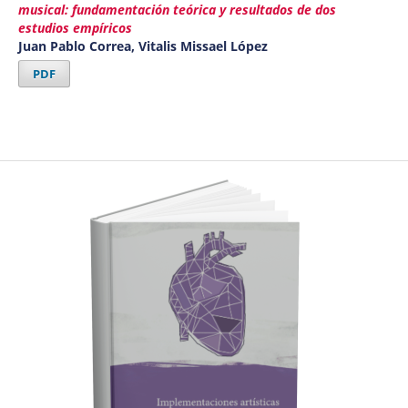
musical: fundamentación teórica y resultados de dos
estudios empíricos
Juan Pablo Correa, Vitalis Missael López
PDF