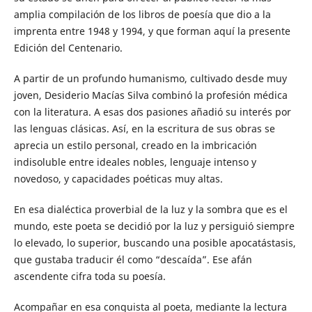
amplia compilación de los libros de poesía que dio a la
imprenta entre 1948 y 1994, y que forman aquí la presente
Edición del Centenario.
A partir de un profundo humanismo, cultivado desde muy
joven, Desiderio Macías Silva combinó la profesión médica
con la literatura. A esas dos pasiones añadió su interés por
las lenguas clásicas. Así, en la escritura de sus obras se
aprecia un estilo personal, creado en la imbricación
indisoluble entre ideales nobles, lenguaje intenso y
novedoso, y capacidades poéticas muy altas.
En esa dialéctica proverbial de la luz y la sombra que es el
mundo, este poeta se decidió por la luz y persiguió siempre
lo elevado, lo superior, buscando una posible apocatástasis,
que gustaba traducir él como “descaída”. Ese afán
ascendente cifra toda su poesía.
Acompañar en esa conquista al poeta, mediante la lectura