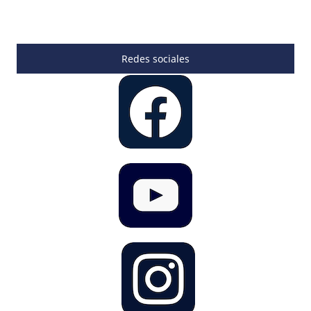
Redes sociales