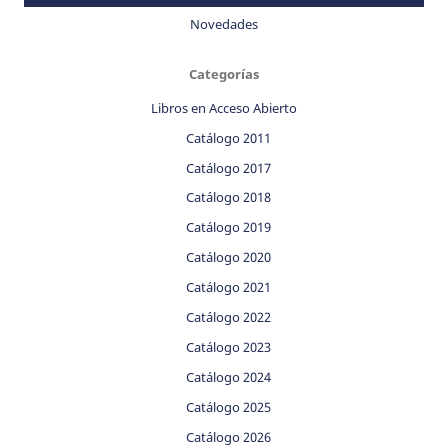
Novedades
Categorías
Libros en Acceso Abierto
Catálogo 2011
Catálogo 2017
Catálogo 2018
Catálogo 2019
Catálogo 2020
Catálogo 2021
Catálogo 2022
Catálogo 2023
Catálogo 2024
Catálogo 2025
Catálogo 2026