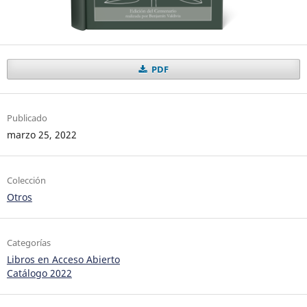
PDF
Publicado
marzo 25, 2022
Colección
Otros
Categorías
Libros en Acceso Abierto
Catálogo 2022