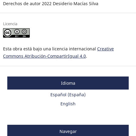
Derechos de autor 2022 Desiderio Macías Silva
Licencia
Esta obra está bajo una licencia internacional
Creative
Commons Atribución-CompartirIgual 4.0
.
Idioma
Español (España)
English
Navegar