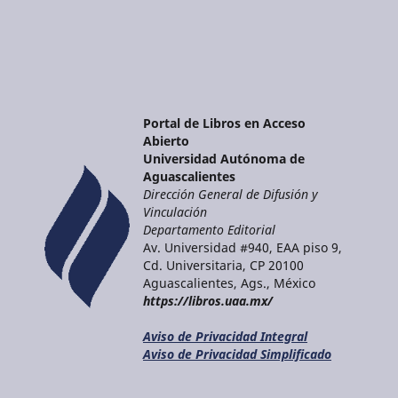
Portal de Libros en Acceso
Abierto
Universidad Autónoma de
Aguascalientes
Dirección General de Difusión y
Vinculación
Departamento Editorial
Av. Universidad #940, EAA piso 9,
Cd. Universitaria, CP 20100
Aguascalientes, Ags., México
https://libros.uaa.mx/
Aviso de Privacidad Integral
Aviso de Privacidad Simplificado