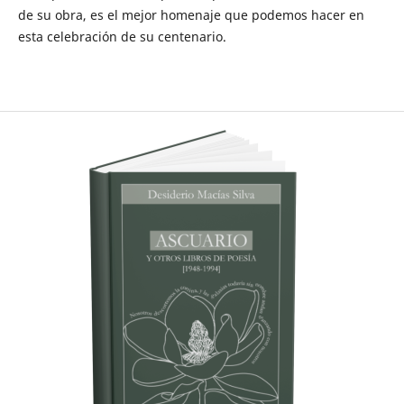
de su obra, es el mejor homenaje que podemos hacer en
esta celebración de su centenario.