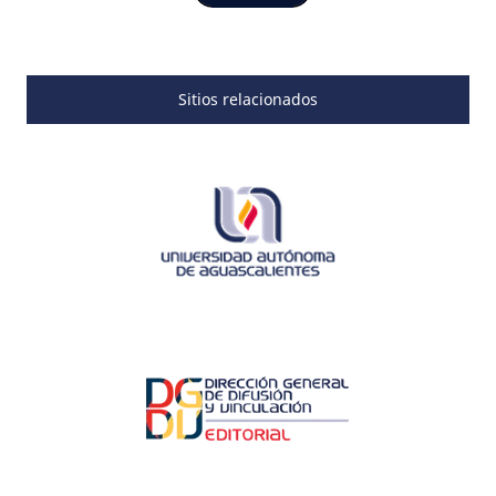
Sitios relacionados