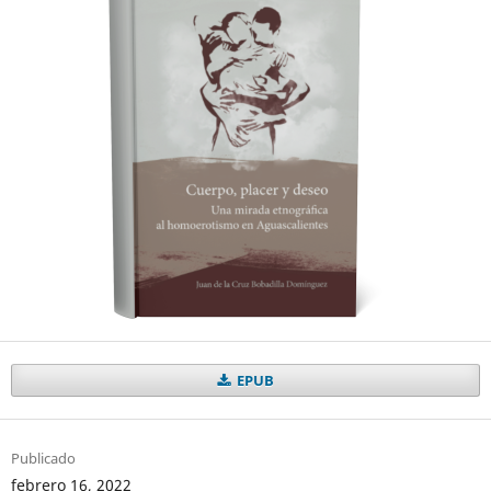
EPUB
Publicado
febrero 16, 2022