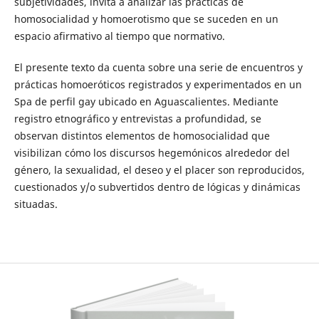
subjetividades, invita a analizar las prácticas de
homosocialidad y homoerotismo que se suceden en un
espacio afirmativo al tiempo que normativo.
El presente texto da cuenta sobre una serie de encuentros y
prácticas homoeróticos registrados y experimentados en un
Spa de perfil gay ubicado en Aguascalientes. Mediante
registro etnográfico y entrevistas a profundidad, se
observan distintos elementos de homosocialidad que
visibilizan cómo los discursos hegemónicos alrededor del
género, la sexualidad, el deseo y el placer son reproducidos,
cuestionados y/o subvertidos dentro de lógicas y dinámicas
situadas.