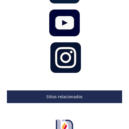
Sitios relacionados