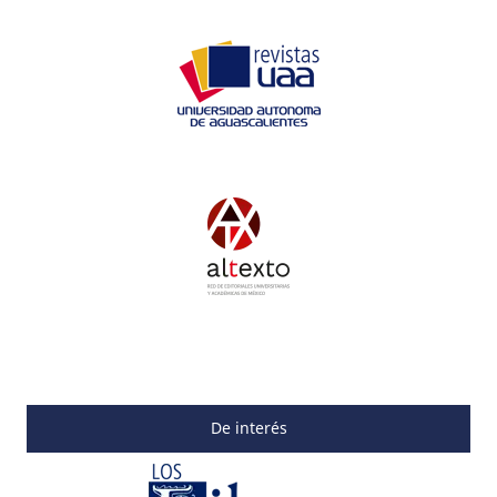
De interés