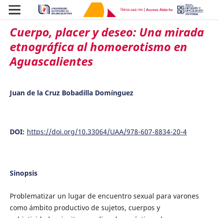
Cuerpo, placer y deseo: Una mirada
etnográfica al homoerotismo en
Aguascalientes
Juan de la Cruz Bobadilla Domínguez
DOI:
https://doi.org/10.33064/UAA/978-607-8834-20-4
Sinopsis
Problematizar un lugar de encuentro sexual para varones
como ámbito productivo de sujetos, cuerpos y