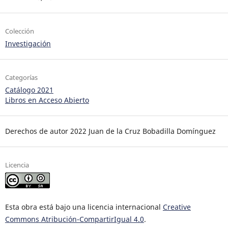
Colección
Investigación
Categorías
Catálogo 2021
Libros en Acceso Abierto
Derechos de autor 2022 Juan de la Cruz Bobadilla Domínguez
Licencia
Esta obra está bajo una licencia internacional
Creative
Commons Atribución-CompartirIgual 4.0
.