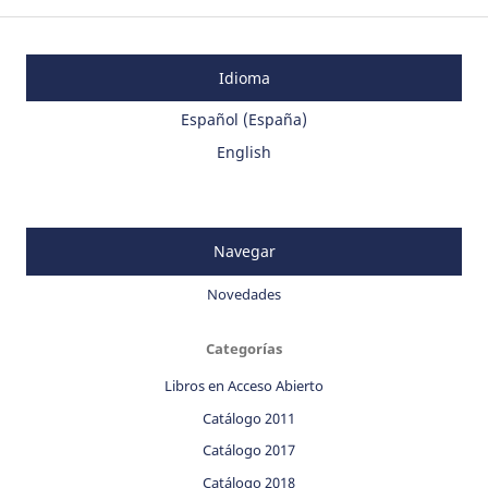
Idioma
Español (España)
English
Navegar
Novedades
Categorías
Libros en Acceso Abierto
Catálogo 2011
Catálogo 2017
Catálogo 2018