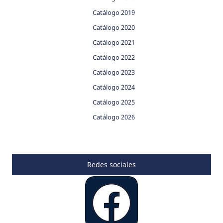
Catálogo 2019
Catálogo 2020
Catálogo 2021
Catálogo 2022
Catálogo 2023
Catálogo 2024
Catálogo 2025
Catálogo 2026
Redes sociales