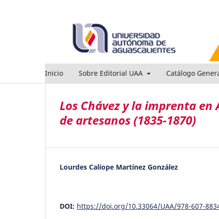
Inicio
Sobre Editorial UAA
Catálogo Gener
Los Chávez y la imprenta en 
de artesanos (1835-1870)
Lourdes Calíope Martínez González
DOI:
https://doi.org/10.33064/UAA/978-607-883