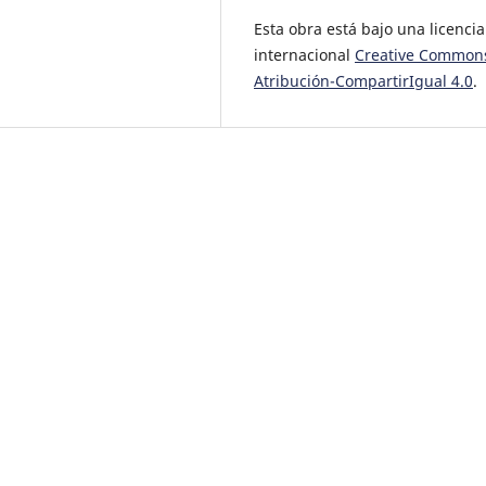
Esta obra está bajo una licencia
internacional
Creative Common
Atribución-CompartirIgual 4.0
.