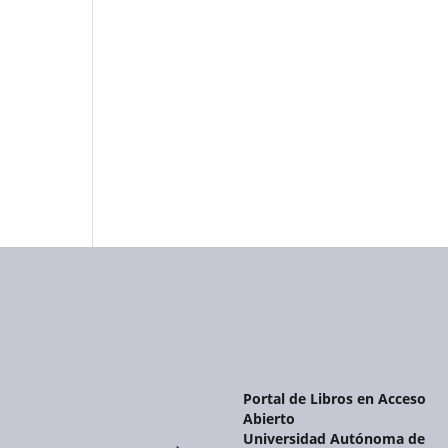
Portal de Libros en Acceso
Abierto
Universidad Autónoma de