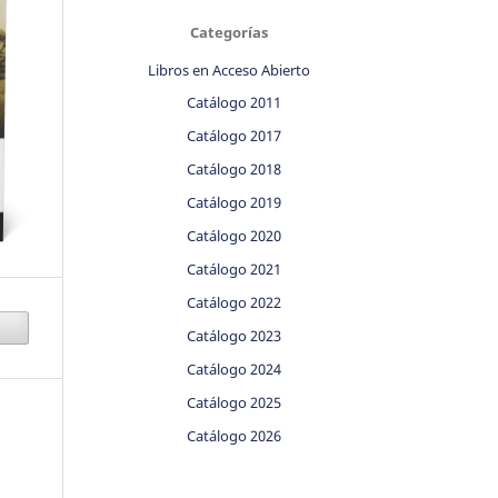
Categorías
Libros en Acceso Abierto
Catálogo 2011
Catálogo 2017
Catálogo 2018
Catálogo 2019
Catálogo 2020
Catálogo 2021
Catálogo 2022
Catálogo 2023
Catálogo 2024
Catálogo 2025
Catálogo 2026