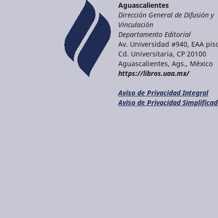
Aguascalientes
Dirección General de Difusión y
Vinculación
Departamento Editorial
Av. Universidad #940, EAA piso
Cd. Universitaria, CP 20100
Aguascalientes, Ags., México
https://libros.uaa.mx/
Aviso de Privacidad Integral
Aviso de Privacidad Simplifica