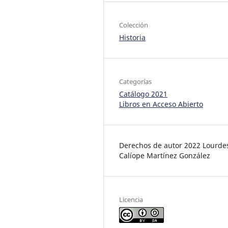
Colección
Historia
Categorías
Catálogo 2021
Libros en Acceso Abierto
Derechos de autor 2022 Lourde
Calíope Martínez González
Licencia