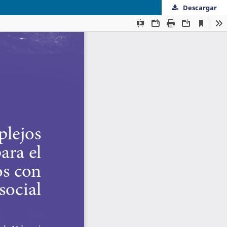
Descargar