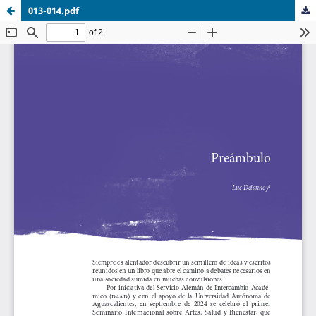
013-014.pdf