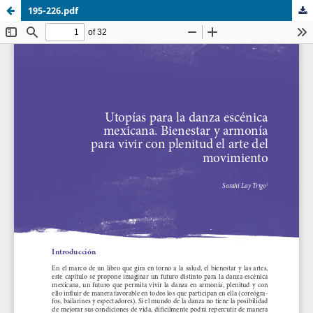
195-226.pdf