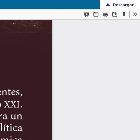
Descargar