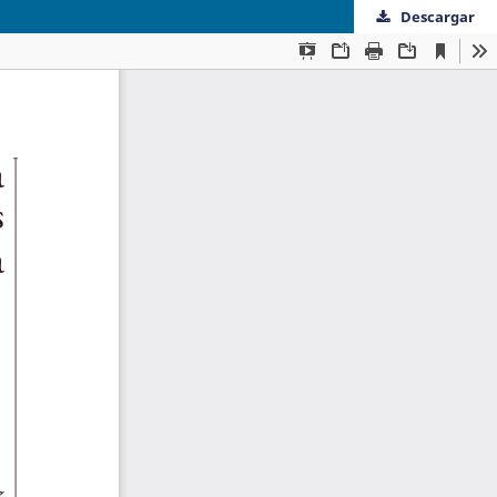
Descargar