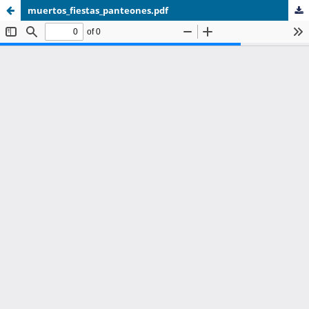
muertos_fiestas_panteones.pdf