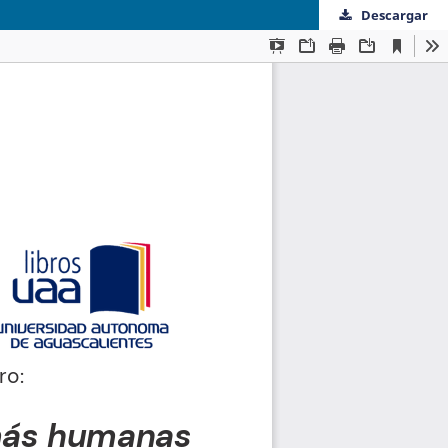
Descargar