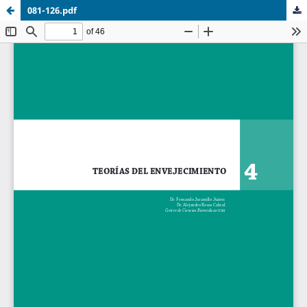
081-126.pdf