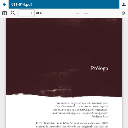
011-014.pdf