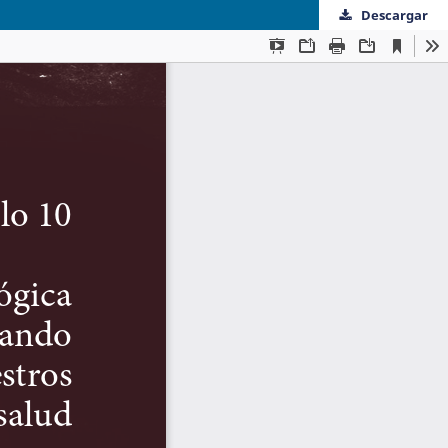
Descargar