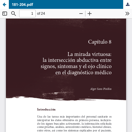
181-204.pdf