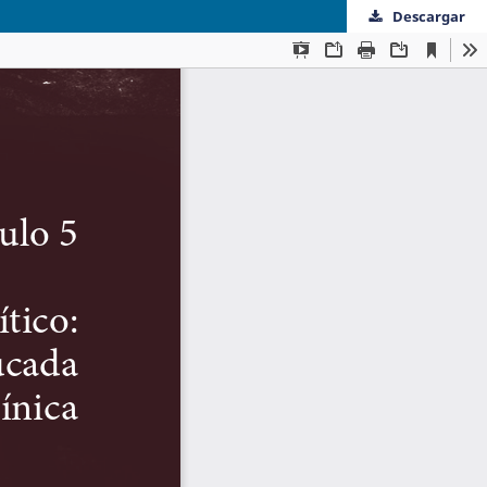
Descargar