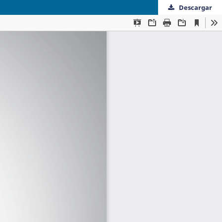
Descargar