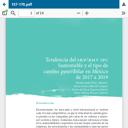
157-170.pdf