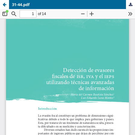
31-44.pdf