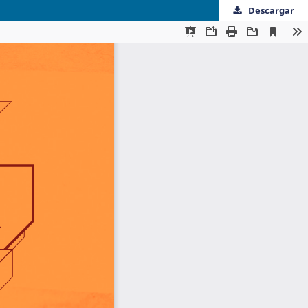
Descargar