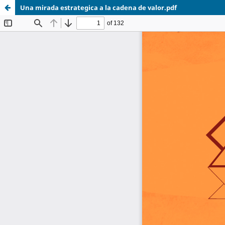
Una mirada estrategica a la cadena de valor.pdf