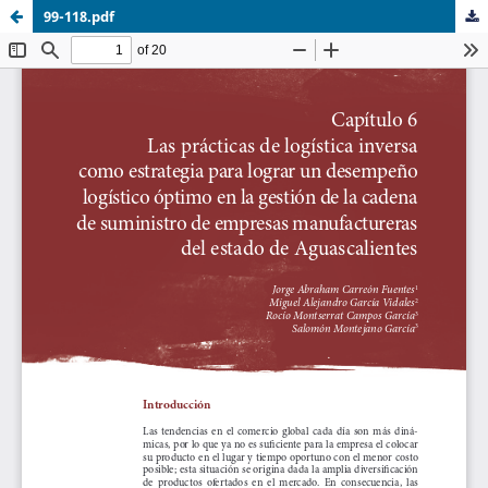
99-118.pdf