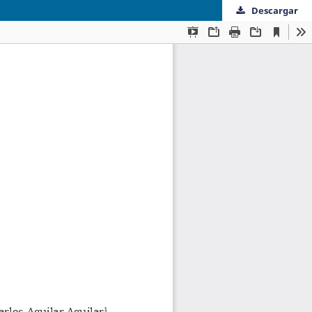
Descargar